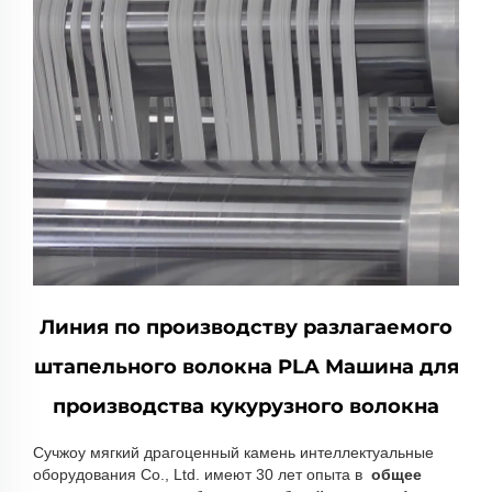
Линия по производству разлагаемого
штапельного волокна PLA Машина для
производства кукурузного волокна
Сучжоу мягкий драгоценный камень интеллектуальные
оборудования Co., Ltd. имеют 30 лет опыта в
общее