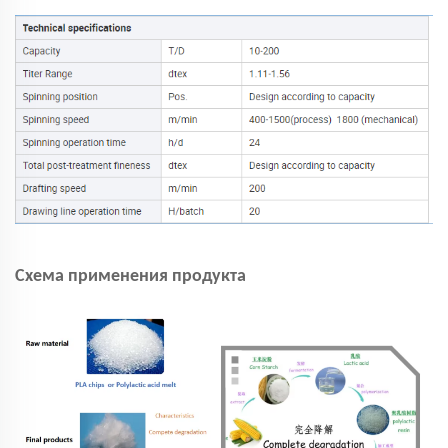
Схема применения продукта