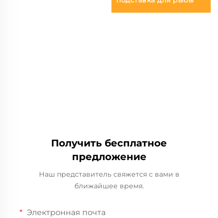
Получить бесплатное
предложение
Наш представитель свяжется с вами в
ближайшее время.
Электронная почта