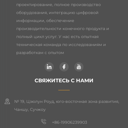
проектирование, полное производство
оборудования, интеграцию цифровой
информации, обеспечение
производительности конечного продукта и
полный цикл услуг. У нас есть опытная
техническая команда по исследованиям и
разработкам с опытом
СВЯЖИТЕСЬ С НАМИ
№ 19, Цзюлун Роуд, юго-восточная зона развития,
Чаншу, Сучжоу
+86-19906239903