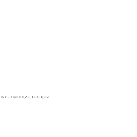
путствующие товары