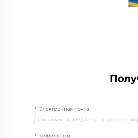
Полу
Электронная почта
Мобильный