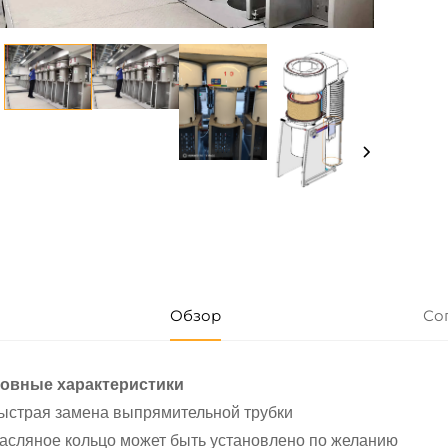
Обзор
Со
овные характеристики
Быстрая замена выпрямительной трубки
Масляное кольцо может быть установлено по желанию