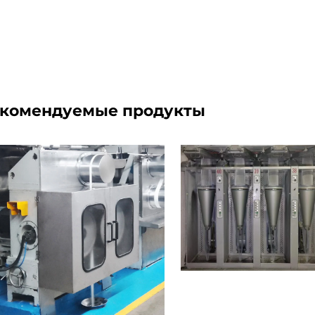
комендуемые продукты