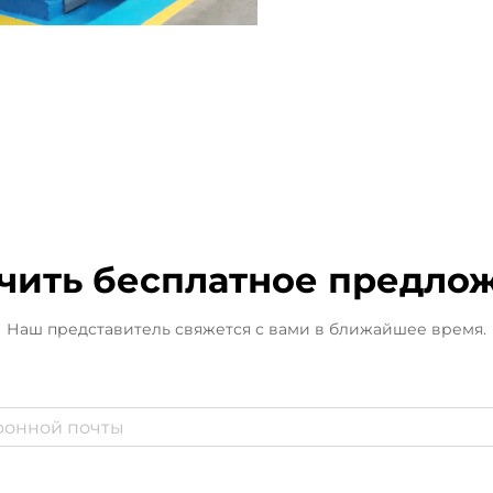
чить бесплатное предло
Наш представитель свяжется с вами в ближайшее время.