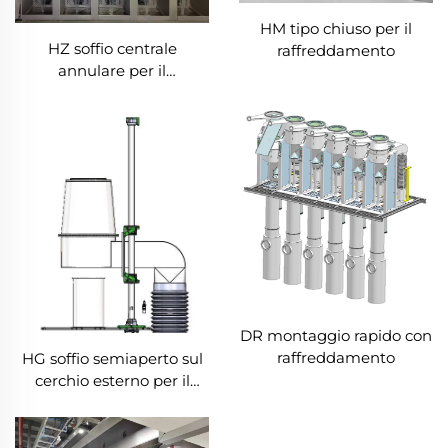
HM tipo chiuso per il
HZ soffio centrale
raffreddamento
annulare per il
raffreddamento
DR montaggio rapido con
raffreddamento
HG soffio semiaperto sul
cerchio esterno per il
raffreddamento