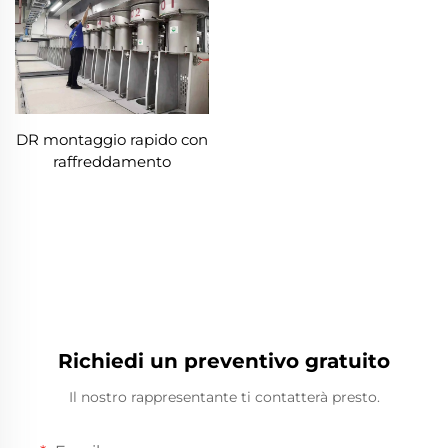
DR montaggio rapido con
raffreddamento
Richiedi un preventivo gratuito
Il nostro rappresentante ti contatterà presto.