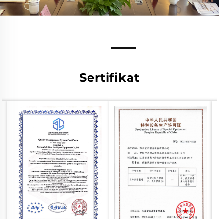
Sertifikat