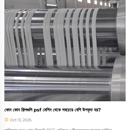
কোন কোন শিল্পগুলি psf মেশিন থেকে সবচেয়ে বেশি উপকৃত হয়?
Oct 13, 2025