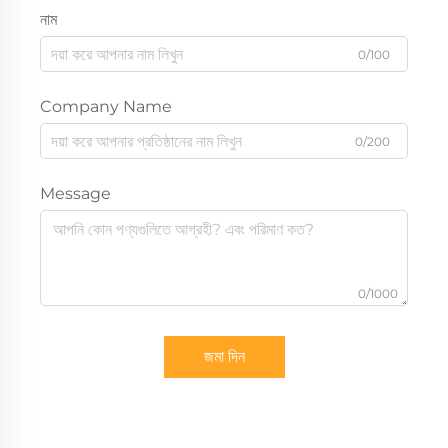
নাম
0/100
Company Name
0/200
Message
0/1000
জমা দিন