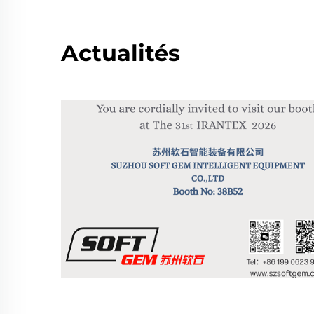
Actualités