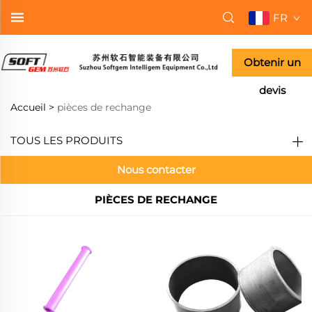
FR
Obtenir un
devis
Accueil >
pièces de rechange
TOUS LES PRODUITS
Nous contacter
PIÈCES DE RECHANGE