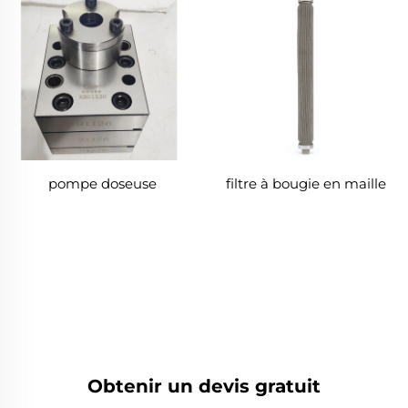
pompe doseuse
filtre à bougie en maille
Obtenir un devis gratuit