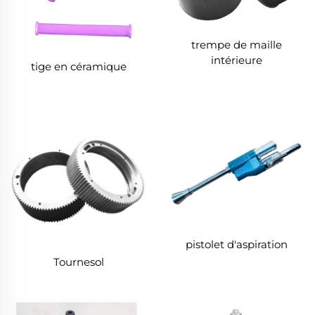
trempe de maille
intérieure
tige en céramique
pistolet d'aspiration
Tournesol