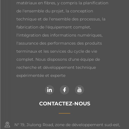
matériaux en fibres, y compris la planification
de l'ensemble du projet, la conception
technique et de l'ensemble des processus, la
fabrication de l'équipement complet,
l'intégration des informations numériques,
l'assurance des performances des produits
terminaux et les services du cycle de vie
complet. Nous disposons d'une équipe de
recherche et développement technique
expérimentée et experte
CONTACTEZ-NOUS
N° 19, Jiulong Road, zone de développement sud-est,