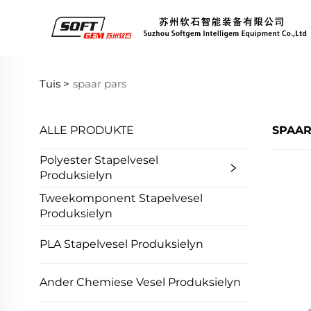
Tuis >
spaar pars
ALLE PRODUKTE
SPAAR
Polyester Stapelvesel
Produksielyn
Tweekomponent Stapelvesel
Produksielyn
PLA Stapelvesel Produksielyn
Ander Chemiese Vesel Produksielyn