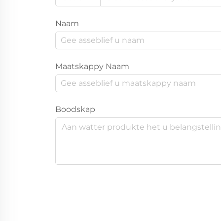
Naam
Maatskappy Naam
Boodskap