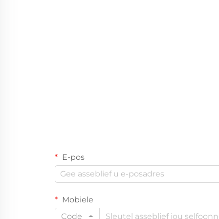
E-pos
Mobiele
Code