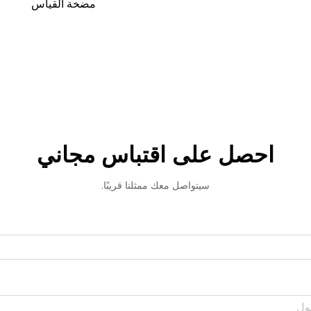
مضخة القياس
احصل على اقتباس مجاني
سيتواصل معك ممثلنا قريبًا.