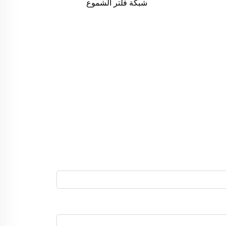
شبكة فلتر الشموع