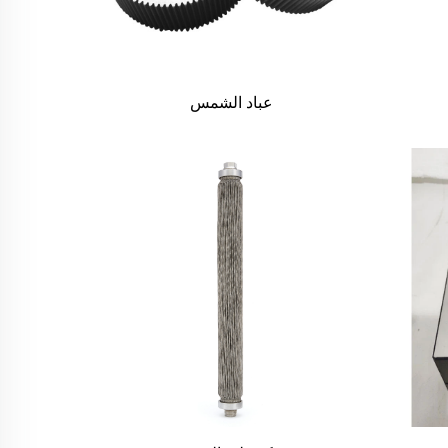
عباد الشمس