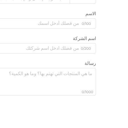
الاسم
0/100
اسم الشركة
0/200
رسالة
0/1000