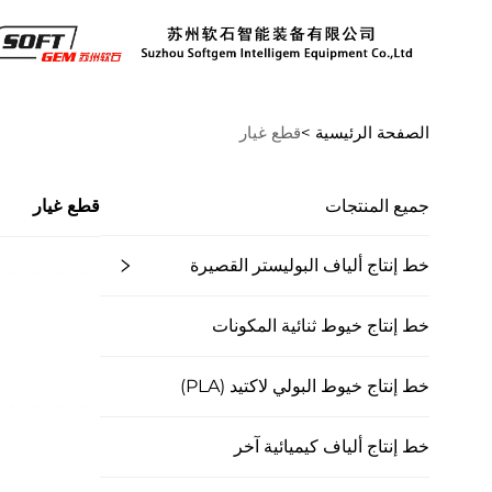
الصفحة الرئيسية >
قطع غيار
جميع المنتجات
قطع غيار
خط إنتاج ألياف البوليستر القصيرة
خط إنتاج خيوط ثنائية المكونات
خط إنتاج خيوط البولي لاكتيد (PLA)
خط إنتاج ألياف كيميائية آخر