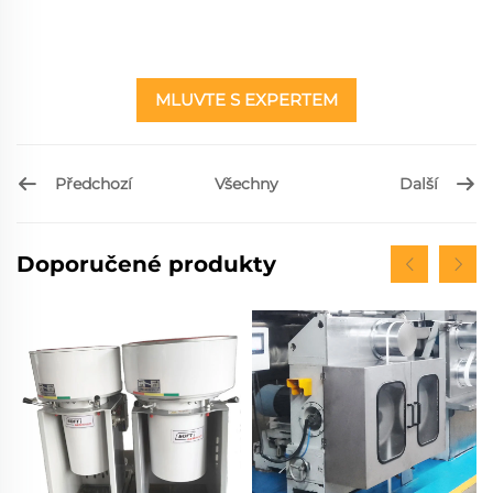
MLUVTE S EXPERTEM
Předchozí
Další
Všechny
Doporučené produkty