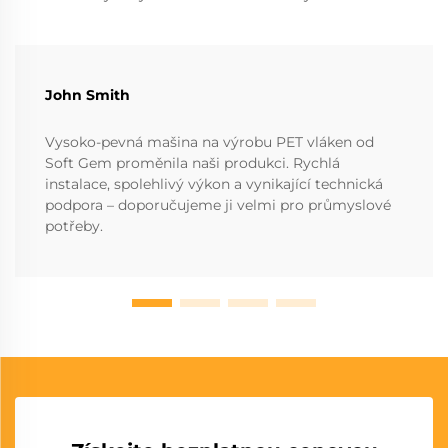
John Smith
Vysoko-pevná mašina na výrobu PET vláken od
Soft Gem proměnila naši produkci. Rychlá
instalace, spolehlivý výkon a vynikající technická
podpora – doporučujeme ji velmi pro průmyslové
potřeby.