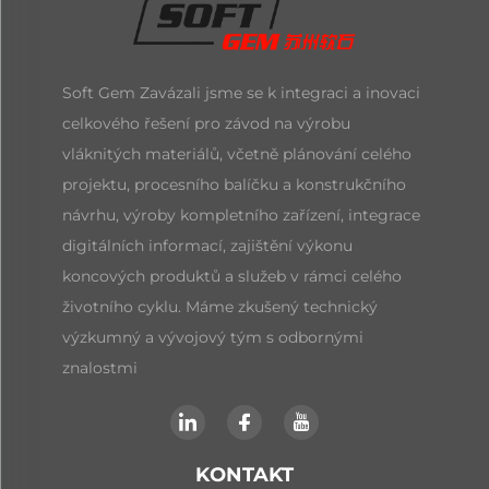
Soft Gem Zavázali jsme se k integraci a inovaci
celkového řešení pro závod na výrobu
vláknitých materiálů, včetně plánování celého
projektu, procesního balíčku a konstrukčního
návrhu, výroby kompletního zařízení, integrace
digitálních informací, zajištění výkonu
koncových produktů a služeb v rámci celého
životního cyklu. Máme zkušený technický
výzkumný a vývojový tým s odbornými
znalostmi
KONTAKT