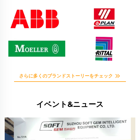
さらに多くのブランドストーリーをチェック
イベント&ニュース