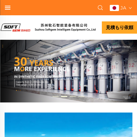
JA
見積もり依頼