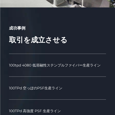
成功事例
取引を成立させる
100tpd 4080 低溶融性ステンプルファイバー生産ライン
100TPd 空っぽのPSF生産ライン
100TPd 高強度 PSF 生産ライン