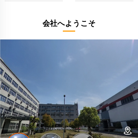
会社へようこそ