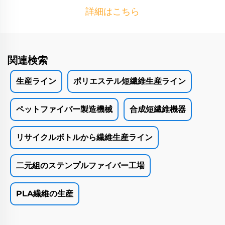
詳細はこちら
関連検索
生産ライン
ポリエステル短繊維生産ライン
ペットファイバー製造機械
合成短繊維機器
リサイクルボトルから繊維生産ライン
二元組のステンプルファイバー工場
PLA繊維の生産