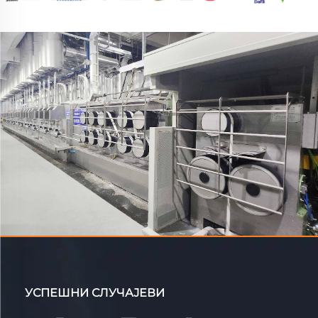
УСПЕШНИ СЛУЧАЈЕВИ