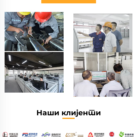
Наши клијенти