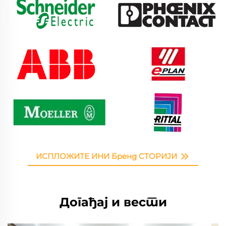
ИСПЛОЖИТЕ ИНИ Бренд СТОРИЈИ
Догађај и вести