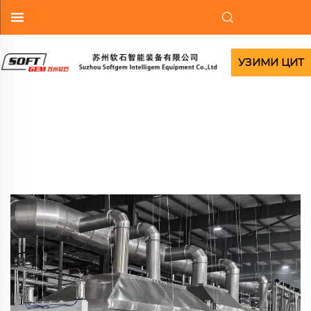
УЗИМИ ЦИТ