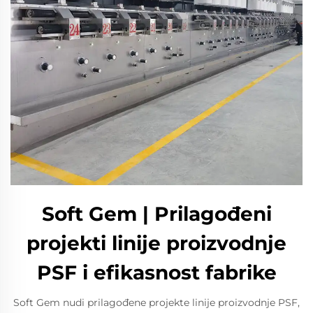
Soft Gem | Prilagođeni
projekti linije proizvodnje
PSF i efikasnost fabrike
Soft Gem nudi prilagođene projekte linije proizvodnje PSF,