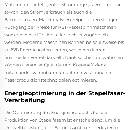
Motoren und intelligenter Steuerungssysteme reduziert
sowohl den Stromverbrauch als auch die
Betriebskosten. Marktanalysen zeigen einen stetigen
Rückgang der Preise für PET-Faserspinnmaschinen,
wodurch diese für Hersteller leichter zugänglich
werden. Moderne Maschinen können beispielsweise bis
zu 15 % Energiekosten sparen, was einen klaren
finanziellen Vorteil darstellt. Dank solcher Innovationen
können Hersteller Qualität und Kosteneffizienz
miteinander vereinbaren und ihre Investitionen in
Faserproduktionstechnologien optimieren.
Energieoptimierung in der Stapelfaser-
Verarbeitung
Die Optimierung des Energieverbrauchs bei der
Produktion von Stapelfasern ist entscheidend, um die
Umweltbelastung und Betriebskosten zu reduzieren.