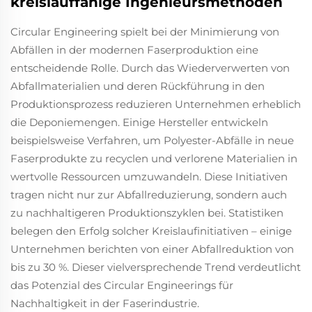
kreislauffähige Ingenieursmethoden
Circular Engineering spielt bei der Minimierung von
Abfällen in der modernen Faserproduktion eine
entscheidende Rolle. Durch das Wiederverwerten von
Abfallmaterialien und deren Rückführung in den
Produktionsprozess reduzieren Unternehmen erheblich
die Deponiemengen. Einige Hersteller entwickeln
beispielsweise Verfahren, um Polyester-Abfälle in neue
Faserprodukte zu recyclen und verlorene Materialien in
wertvolle Ressourcen umzuwandeln. Diese Initiativen
tragen nicht nur zur Abfallreduzierung, sondern auch
zu nachhaltigeren Produktionszyklen bei. Statistiken
belegen den Erfolg solcher Kreislaufinitiativen – einige
Unternehmen berichten von einer Abfallreduktion von
bis zu 30 %. Dieser vielversprechende Trend verdeutlicht
das Potenzial des Circular Engineerings für
Nachhaltigkeit in der Faserindustrie.