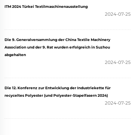
ITM 2024 Türkei Textilmaschinenausstellung
2024-07-25
Die 9. Generalversammlung der China Textile Machinery
Association und der 9. Rat wurden erfolgreich in Suzhou
abgehalten
2024-07-25
Die 12. Konferenz zur Entwicklung der Industriekette für
recyceltes Polyester (und Polyester-Stapelfasern 2024)
2024-07-25