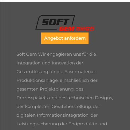
Angebot anfordern
Soft Gem Wir engagieren uns für die
Integration und Innovation der
Gesamtlösung für die Fasermaterial-
Produktionsanlage, einschließlich der
gesamten Projektplanung, des
Prozesspakets und des technischen Designs,
der kompletten Geräteherstellung, der
digitalen Informationsintegration, der
Leistungssicherung der Endprodukte und