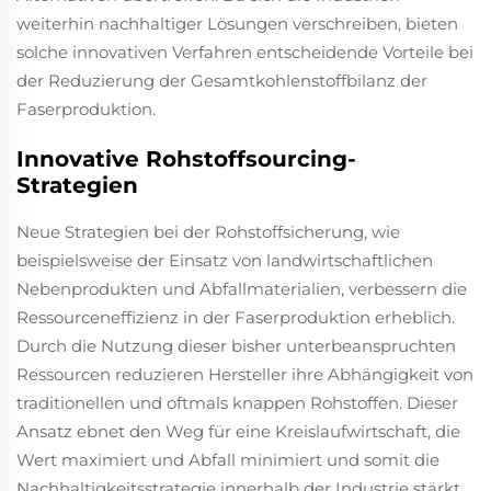
weiterhin nachhaltiger Lösungen verschreiben, bieten
solche innovativen Verfahren entscheidende Vorteile bei
der Reduzierung der Gesamtkohlenstoffbilanz der
Faserproduktion.
Innovative Rohstoffsourcing-
Strategien
Neue Strategien bei der Rohstoffsicherung, wie
beispielsweise der Einsatz von landwirtschaftlichen
Nebenprodukten und Abfallmaterialien, verbessern die
Ressourceneffizienz in der Faserproduktion erheblich.
Durch die Nutzung dieser bisher unterbeanspruchten
Ressourcen reduzieren Hersteller ihre Abhängigkeit von
traditionellen und oftmals knappen Rohstoffen. Dieser
Ansatz ebnet den Weg für eine Kreislaufwirtschaft, die
Wert maximiert und Abfall minimiert und somit die
Nachhaltigkeitsstrategie innerhalb der Industrie stärkt.