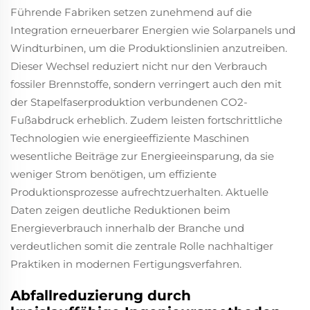
Führende Fabriken setzen zunehmend auf die
Integration erneuerbarer Energien wie Solarpanels und
Windturbinen, um die Produktionslinien anzutreiben.
Dieser Wechsel reduziert nicht nur den Verbrauch
fossiler Brennstoffe, sondern verringert auch den mit
der Stapelfaserproduktion verbundenen CO2-
Fußabdruck erheblich. Zudem leisten fortschrittliche
Technologien wie energieeffiziente Maschinen
wesentliche Beiträge zur Energieeinsparung, da sie
weniger Strom benötigen, um effiziente
Produktionsprozesse aufrechtzuerhalten. Aktuelle
Daten zeigen deutliche Reduktionen beim
Energieverbrauch innerhalb der Branche und
verdeutlichen somit die zentrale Rolle nachhaltiger
Praktiken in modernen Fertigungsverfahren.
Abfallreduzierung durch