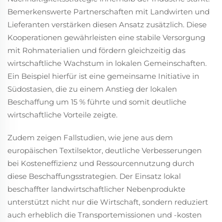
Bemerkenswerte Partnerschaften mit Landwirten und
Lieferanten verstärken diesen Ansatz zusätzlich. Diese
Kooperationen gewährleisten eine stabile Versorgung
mit Rohmaterialien und fördern gleichzeitig das
wirtschaftliche Wachstum in lokalen Gemeinschaften.
Ein Beispiel hierfür ist eine gemeinsame Initiative in
Südostasien, die zu einem Anstieg der lokalen
Beschaffung um 15 % führte und somit deutliche
wirtschaftliche Vorteile zeigte.
Zudem zeigen Fallstudien, wie jene aus dem
europäischen Textilsektor, deutliche Verbesserungen
bei Kosteneffizienz und Ressourcennutzung durch
diese Beschaffungsstrategien. Der Einsatz lokal
beschaffter landwirtschaftlicher Nebenprodukte
unterstützt nicht nur die Wirtschaft, sondern reduziert
auch erheblich die Transportemissionen und -kosten