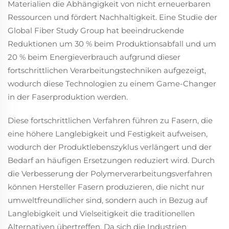
Materialien die Abhängigkeit von nicht erneuerbaren
Ressourcen und fördert Nachhaltigkeit. Eine Studie der
Global Fiber Study Group hat beeindruckende
Reduktionen um 30 % beim Produktionsabfall und um
20 % beim Energieverbrauch aufgrund dieser
fortschrittlichen Verarbeitungstechniken aufgezeigt,
wodurch diese Technologien zu einem Game-Changer
in der Faserproduktion werden.
Diese fortschrittlichen Verfahren führen zu Fasern, die
eine höhere Langlebigkeit und Festigkeit aufweisen,
wodurch der Produktlebenszyklus verlängert und der
Bedarf an häufigen Ersetzungen reduziert wird. Durch
die Verbesserung der Polymerverarbeitungsverfahren
können Hersteller Fasern produzieren, die nicht nur
umweltfreundlicher sind, sondern auch in Bezug auf
Langlebigkeit und Vielseitigkeit die traditionellen
Alternativen übertreffen. Da sich die Industrien