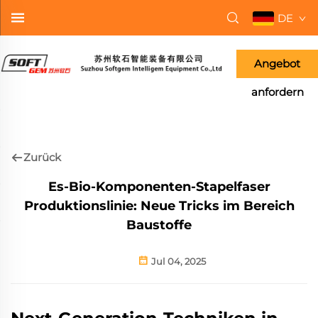
DE
Angebot
anfordern
Zurück
Es-Bio-Komponenten-Stapelfaser
Produktionslinie: Neue Tricks im Bereich
Baustoffe
Jul 04, 2025