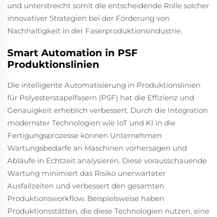
und unterstreicht somit die entscheidende Rolle solcher
innovativer Strategien bei der Förderung von
Nachhaltigkeit in der Faserproduktionsindustrie.
Smart Automation in PSF
Produktionslinien
Die intelligente Automatisierung in Produktionslinien
für Polyesterstapelfasern (PSF) hat die Effizienz und
Genauigkeit erheblich verbessert. Durch die Integration
modernster Technologien wie IoT und KI in die
Fertigungsprozesse können Unternehmen
Wartungsbedarfe an Maschinen vorhersagen und
Abläufe in Echtzeit analysieren. Diese vorausschauende
Wartung minimiert das Risiko unerwarteter
Ausfallzeiten und verbessert den gesamten
Produktionsworkflow. Beispielsweise haben
Produktionsstätten, die diese Technologien nutzen, eine