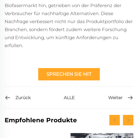
Biofasermarkt hin, getrieben von der Präferenz der
Verbraucher für nachhaltige Alternativen. Diese
Nachfrage verbessert nicht nur das Produktportfolio der
Branchen, sondern fördert zudem weitere Forschung
und Entwicklung, um künftige Anforderungen zu
erfüllen.
SPRECHEN SIE MIT
EINEM EXPERTEN
Zurück
Weiter
ALLE
Empfohlene Produkte