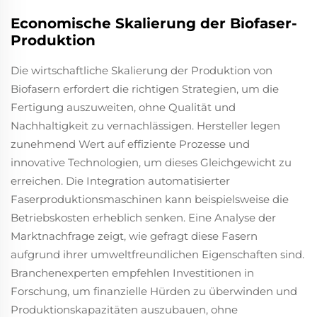
Economische Skalierung der Biofaser-
Produktion
Die wirtschaftliche Skalierung der Produktion von
Biofasern erfordert die richtigen Strategien, um die
Fertigung auszuweiten, ohne Qualität und
Nachhaltigkeit zu vernachlässigen. Hersteller legen
zunehmend Wert auf effiziente Prozesse und
innovative Technologien, um dieses Gleichgewicht zu
erreichen. Die Integration automatisierter
Faserproduktionsmaschinen kann beispielsweise die
Betriebskosten erheblich senken. Eine Analyse der
Marktnachfrage zeigt, wie gefragt diese Fasern
aufgrund ihrer umweltfreundlichen Eigenschaften sind.
Branchenexperten empfehlen Investitionen in
Forschung, um finanzielle Hürden zu überwinden und
Produktionskapazitäten auszubauen, ohne