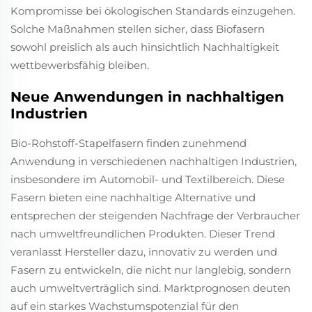
Kompromisse bei ökologischen Standards einzugehen.
Solche Maßnahmen stellen sicher, dass Biofasern
sowohl preislich als auch hinsichtlich Nachhaltigkeit
wettbewerbsfähig bleiben.
Neue Anwendungen in nachhaltigen
Industrien
Bio-Rohstoff-Stapelfasern finden zunehmend
Anwendung in verschiedenen nachhaltigen Industrien,
insbesondere im Automobil- und Textilbereich. Diese
Fasern bieten eine nachhaltige Alternative und
entsprechen der steigenden Nachfrage der Verbraucher
nach umweltfreundlichen Produkten. Dieser Trend
veranlasst Hersteller dazu, innovativ zu werden und
Fasern zu entwickeln, die nicht nur langlebig, sondern
auch umweltverträglich sind. Marktprognosen deuten
auf ein starkes Wachstumspotenzial für den