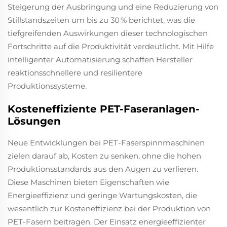
Steigerung der Ausbringung und eine Reduzierung von
Stillstandszeiten um bis zu 30 % berichtet, was die
tiefgreifenden Auswirkungen dieser technologischen
Fortschritte auf die Produktivität verdeutlicht. Mit Hilfe
intelligenter Automatisierung schaffen Hersteller
reaktionsschnellere und resilientere
Produktionssysteme.
Kosteneffiziente PET-Faseranlagen-
Lösungen
Neue Entwicklungen bei PET-Faserspinnmaschinen
zielen darauf ab, Kosten zu senken, ohne die hohen
Produktionsstandards aus den Augen zu verlieren.
Diese Maschinen bieten Eigenschaften wie
Energieeffizienz und geringe Wartungskosten, die
wesentlich zur Kosteneffizienz bei der Produktion von
PET-Fasern beitragen. Der Einsatz energieeffizienter