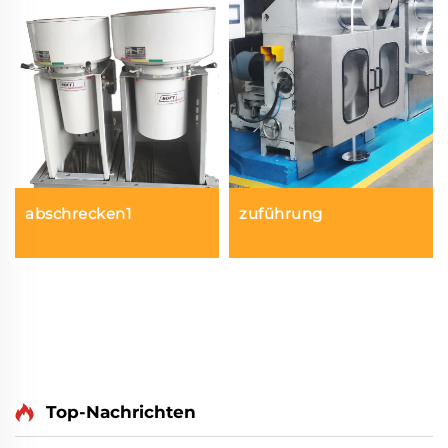
abschrecken1
zuführung
Top-Nachrichten