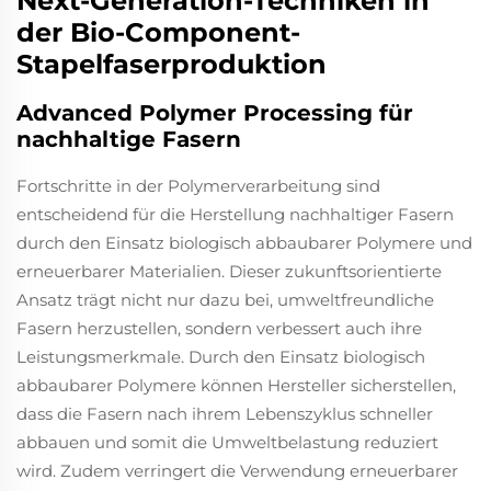
Next-Generation-Techniken in
der Bio-Component-
Stapelfaserproduktion
Advanced Polymer Processing für
nachhaltige Fasern
Fortschritte in der Polymerverarbeitung sind
entscheidend für die Herstellung nachhaltiger Fasern
durch den Einsatz biologisch abbaubarer Polymere und
erneuerbarer Materialien. Dieser zukunftsorientierte
Ansatz trägt nicht nur dazu bei, umweltfreundliche
Fasern herzustellen, sondern verbessert auch ihre
Leistungsmerkmale. Durch den Einsatz biologisch
abbaubarer Polymere können Hersteller sicherstellen,
dass die Fasern nach ihrem Lebenszyklus schneller
abbauen und somit die Umweltbelastung reduziert
wird. Zudem verringert die Verwendung erneuerbarer