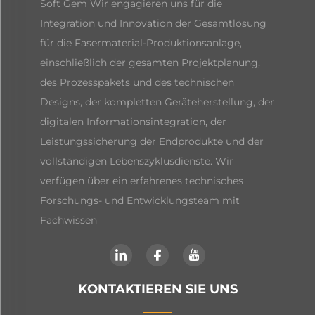
Soft Gem Wir engagieren uns für die
Integration und Innovation der Gesamtlösung
für die Fasermaterial-Produktionsanlage,
einschließlich der gesamten Projektplanung,
des Prozesspakets und des technischen
Designs, der kompletten Geräteherstellung, der
digitalen Informationsintegration, der
Leistungssicherung der Endprodukte und der
vollständigen Lebenszyklusdienste. Wir
verfügen über ein erfahrenes technisches
Forschungs- und Entwicklungsteam mit
Fachwissen
KONTAKTIEREN SIE UNS