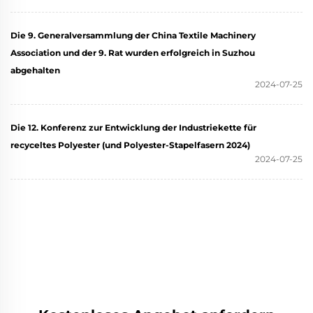
Die 9. Generalversammlung der China Textile Machinery
Association und der 9. Rat wurden erfolgreich in Suzhou
abgehalten
2024-07-25
Die 12. Konferenz zur Entwicklung der Industriekette für
recyceltes Polyester (und Polyester-Stapelfasern 2024)
2024-07-25