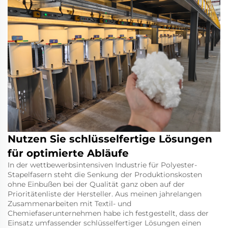
Nutzen Sie schlüsselfertige Lösungen
für optimierte Abläufe
In der wettbewerbsintensiven Industrie für Polyester-
Stapelfasern steht die Senkung der Produktionskosten
ohne Einbußen bei der Qualität ganz oben auf der
Prioritätenliste der Hersteller. Aus meinen jahrelangen
Zusammenarbeiten mit Textil- und
Chemiefaserunternehmen habe ich festgestellt, dass der
Einsatz umfassender schlüsselfertiger Lösungen einen