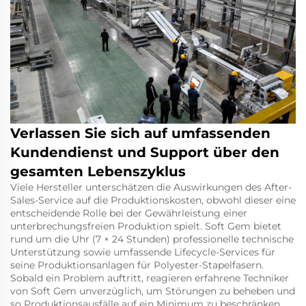
Verlassen Sie sich auf umfassenden
Kundendienst und Support über den
gesamten Lebenszyklus
Viele Hersteller unterschätzen die Auswirkungen des After-
Sales-Service auf die Produktionskosten, obwohl dieser eine
entscheidende Rolle bei der Gewährleistung einer
unterbrechungsfreien Produktion spielt. Soft Gem bietet
rund um die Uhr (7 × 24 Stunden) professionelle technische
Unterstützung sowie umfassende Lifecycle-Services für
seine Produktionsanlagen für Polyester-Stapelfasern.
Sobald ein Problem auftritt, reagieren erfahrene Techniker
von Soft Gem unverzüglich, um Störungen zu beheben und
so Produktionsausfälle auf ein Minimum zu beschränken.