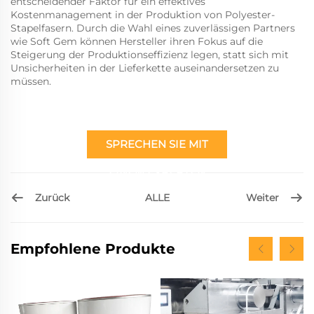
entscheidender Faktor für ein effektives
Kostenmanagement in der Produktion von Polyester-
Stapelfasern. Durch die Wahl eines zuverlässigen Partners
wie Soft Gem können Hersteller ihren Fokus auf die
Steigerung der Produktionseffizienz legen, statt sich mit
Unsicherheiten in der Lieferkette auseinandersetzen zu
müssen.
SPRECHEN SIE MIT
EINEM EXPERTEN
Zurück
Weiter
ALLE
Empfohlene Produkte