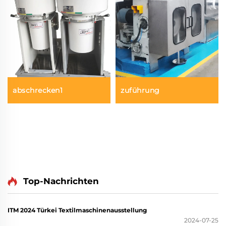
abschrecken1
zuführung
Top-Nachrichten
ITM 2024 Türkei Textilmaschinenausstellung
2024-07-25