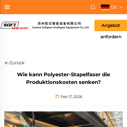
DE
Angebot
anfordern
Zurück
Wie kann Polyester-Stapelfaser die
Produktionskosten senken?
Feb 17, 2026