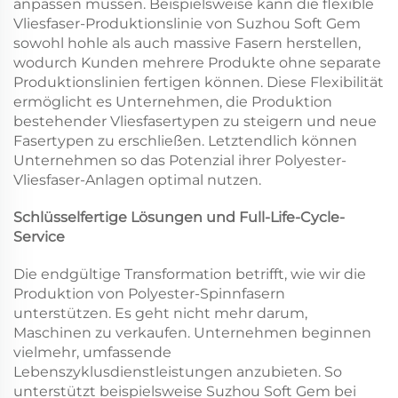
anpassen müssen. Beispielsweise kann die flexible
Vliesfaser-Produktionslinie von Suzhou Soft Gem
sowohl hohle als auch massive Fasern herstellen,
wodurch Kunden mehrere Produkte ohne separate
Produktionslinien fertigen können. Diese Flexibilität
ermöglicht es Unternehmen, die Produktion
bestehender Vliesfasertypen zu steigern und neue
Fasertypen zu erschließen. Letztendlich können
Unternehmen so das Potenzial ihrer Polyester-
Vliesfaser-Anlagen optimal nutzen.
Schlüsselfertige Lösungen und Full-Life-Cycle-
Service
Die endgültige Transformation betrifft, wie wir die
Produktion von Polyester-Spinnfasern
unterstützen. Es geht nicht mehr darum,
Maschinen zu verkaufen. Unternehmen beginnen
vielmehr, umfassende
Lebenszyklusdienstleistungen anzubieten. So
unterstützt beispielsweise Suzhou Soft Gem bei