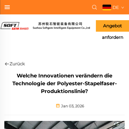
DE
Angebot
anfordern
Zurück
Welche Innovationen verändern die
Technologie der Polyester-Stapelfaser-
Produktionslinie?
Jan 03, 2026