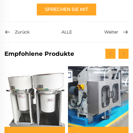
SPRECHEN SIE MIT
EINEM EXPERTEN
Zurück
Weiter
ALLE
Empfohlene Produkte