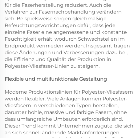
für die Faserherstellung reduziert. Auch die
Verfahren zur Fasernachbehandlung verändern
sich. Beispielsweise sorgen gleichmäßige
Befeuchtungsvorrichtungen dafür, dass jede
einzelne Faser eine angemessene und konstante
Feuchtigkeit erhält, wodurch Schwachstellen im
Endprodukt vermieden werden. Insgesamt tragen
diese Änderungen und Verbesserungen dazu bei,
die Effizienz und Qualität der Produktion in
Polyester-Vliesfaser-Linien zu steigern.
Flexible und multifunktionale Gestaltung
Moderne Produktionslinien für Polyester-Vliesfasern
werden flexibler. Viele Anlagen können Polyester-
Vliesfasern in verschiedenen Typen herstellen,
darunter hohle, massive und farbige Fasern, ohne
dass umfangreiche Umbauten erforderlich sind.
Dieser Trend kommt Unternehmen zugute, die sich
an sich schnell ändernde Marktanforderungen