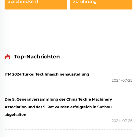
abschrecken1
zuführung
Top-Nachrichten
ITM 2024 Türkei Textilmaschinenausstellung
2024-07-25
Die 9. Generalversammlung der China Textile Machinery
Association und der 9. Rat wurden erfolgreich in Suzhou
abgehalten
2024-07-25