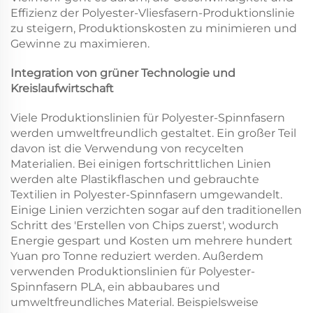
Effizienz der Polyester-Vliesfasern-Produktionslinie
zu steigern, Produktionskosten zu minimieren und
Gewinne zu maximieren.
Integration von grüner Technologie und
Kreislaufwirtschaft
Viele Produktionslinien für Polyester-Spinnfasern
werden umweltfreundlich gestaltet. Ein großer Teil
davon ist die Verwendung von recycelten
Materialien. Bei einigen fortschrittlichen Linien
werden alte Plastikflaschen und gebrauchte
Textilien in Polyester-Spinnfasern umgewandelt.
Einige Linien verzichten sogar auf den traditionellen
Schritt des 'Erstellen von Chips zuerst', wodurch
Energie gespart und Kosten um mehrere hundert
Yuan pro Tonne reduziert werden. Außerdem
verwenden Produktionslinien für Polyester-
Spinnfasern PLA, ein abbaubares und
umweltfreundliches Material. Beispielsweise