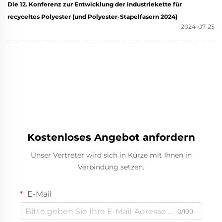
Die 12. Konferenz zur Entwicklung der Industriekette für
recyceltes Polyester (und Polyester-Stapelfasern 2024)
2024-07-25
Kostenloses Angebot anfordern
Unser Vertreter wird sich in Kürze mit Ihnen in
Verbindung setzen.
E-Mail
0/100