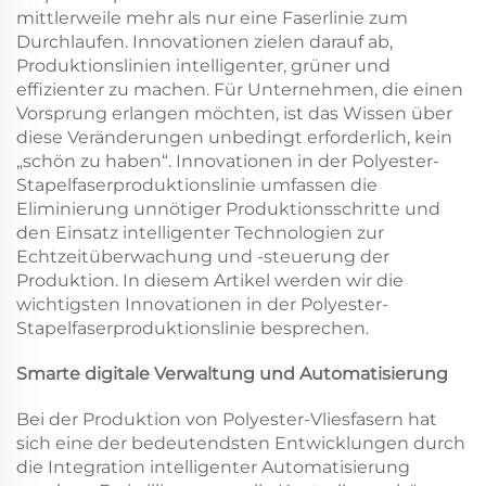
mittlerweile mehr als nur eine Faserlinie zum
Durchlaufen. Innovationen zielen darauf ab,
Produktionslinien intelligenter, grüner und
effizienter zu machen. Für Unternehmen, die einen
Vorsprung erlangen möchten, ist das Wissen über
diese Veränderungen unbedingt erforderlich, kein
„schön zu haben“. Innovationen in der Polyester-
Stapelfaserproduktionslinie umfassen die
Eliminierung unnötiger Produktionsschritte und
den Einsatz intelligenter Technologien zur
Echtzeitüberwachung und -steuerung der
Produktion. In diesem Artikel werden wir die
wichtigsten Innovationen in der Polyester-
Stapelfaserproduktionslinie besprechen.
Smarte digitale Verwaltung und Automatisierung
Bei der Produktion von Polyester-Vliesfasern hat
sich eine der bedeutendsten Entwicklungen durch
die Integration intelligenter Automatisierung