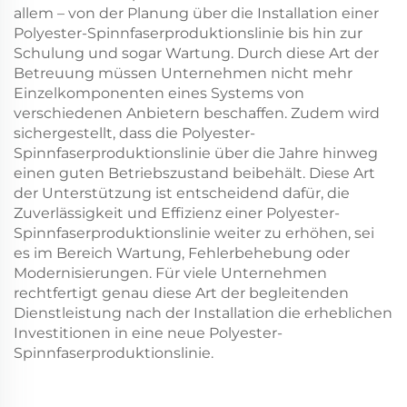
allem – von der Planung über die Installation einer
Polyester-Spinnfaserproduktionslinie bis hin zur
Schulung und sogar Wartung. Durch diese Art der
Betreuung müssen Unternehmen nicht mehr
Einzelkomponenten eines Systems von
verschiedenen Anbietern beschaffen. Zudem wird
sichergestellt, dass die Polyester-
Spinnfaserproduktionslinie über die Jahre hinweg
einen guten Betriebszustand beibehält. Diese Art
der Unterstützung ist entscheidend dafür, die
Zuverlässigkeit und Effizienz einer Polyester-
Spinnfaserproduktionslinie weiter zu erhöhen, sei
es im Bereich Wartung, Fehlerbehebung oder
Modernisierungen. Für viele Unternehmen
rechtfertigt genau diese Art der begleitenden
Dienstleistung nach der Installation die erheblichen
Investitionen in eine neue Polyester-
Spinnfaserproduktionslinie.