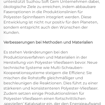
unterstützt Suzhou Soft Gem Unternehmen dabei,
ökologische Ziele zu erreichen, indem abbaubare
Faseroptionen in die Produktionslinien für
Polyester-Spinnfasern integriert werden. Diese
Entwicklung ist nicht nur positiv für den Planeten,
sondern entspricht auch den Wünschen der
Kunden.
Verbesserungen bei Methoden und Materialien
Es stehen Veränderungen bei den
Produktionsverfahren und Materialien in der
Herstellung von Polyester-Vliesfasern bevor. Neue
technische Systeme wie Multi-Schrauben-
Kooperationssysteme steigern die Effizienz: Sie
mischen die Rohstoffe gleichmäßiger und
beschleunigen die Reaktionen. Dies führt zu einer
stärkeren und konsistenteren Polyester-Vliesfaser.
Zudem setzen einige Produktionslinien für
Polyester-Vliesfasern einen fortschrittlichen
‚speziellen‘ Katalysator ein, der den Energieaufwand