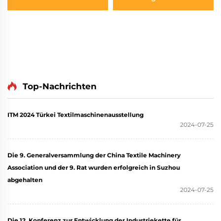
Top-Nachrichten
ITM 2024 Türkei Textilmaschinenausstellung
2024-07-25
Die 9. Generalversammlung der China Textile Machinery
Association und der 9. Rat wurden erfolgreich in Suzhou
abgehalten
2024-07-25
Die 12. Konferenz zur Entwicklung der Industriekette für