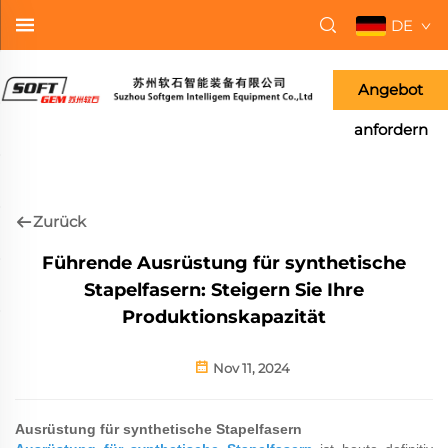
DE
Angebot
anfordern
Zurück
Führende Ausrüstung für synthetische
Stapelfasern: Steigern Sie Ihre
Produktionskapazität
Nov 11, 2024
Ausrüstung für synthetische Stapelfasern