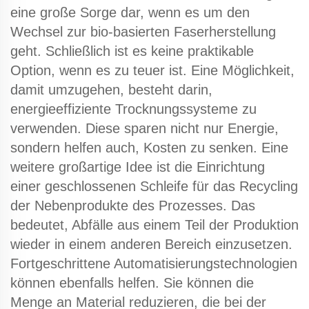
eine große Sorge dar, wenn es um den
Wechsel zur bio-basierten Faserherstellung
geht. Schließlich ist es keine praktikable
Option, wenn es zu teuer ist. Eine Möglichkeit,
damit umzugehen, besteht darin,
energieeffiziente Trocknungssysteme zu
verwenden. Diese sparen nicht nur Energie,
sondern helfen auch, Kosten zu senken. Eine
weitere großartige Idee ist die Einrichtung
einer geschlossenen Schleife für das Recycling
der Nebenprodukte des Prozesses. Das
bedeutet, Abfälle aus einem Teil der Produktion
wieder in einem anderen Bereich einzusetzen.
Fortgeschrittene Automatisierungstechnologien
können ebenfalls helfen. Sie können die
Menge an Material reduzieren, die bei der