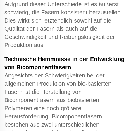
Aufgrund dieser Unterschiede ist es äußerst
schwierig, die Fasern konsistent herzustellen.
Dies wirkt sich letztendlich sowohl auf die
Qualität der Fasern als auch auf die
Geschwindigkeit und Reibungslosigkeit der
Produktion aus.
Technische Hemmnisse in der Entwicklung
von Bicomponentfasern
Angesichts der Schwierigkeiten bei der
allgemeinen Produktion von bio-basierten
Fasern ist die Herstellung von
Bicomponentfasern aus biobasierten
Polymeren eine noch größere
Herausforderung. Bicomponentfasern
bestehen aus zwei unterschiedlichen