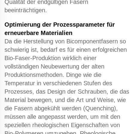
Qualität der endgültigen Fasern
beeinträchtigen.
Optimierung der Prozessparameter für
erneuerbare Materialien
Da die Herstellung von Bicomponentfasern so
schwierig ist, bedarf es für einen erfolgreichen
Bio-Faser-Produktion wirklich einer
vollständigen Neubewertung der alten
Produktionsmethoden. Dinge wie die
Temperatur in verschiedenen Stufen des
Prozesses, das Design der Schrauben, die das
Material bewegen, und die Art und Weise, wie
die Fasern abgekühlt werden (Quenching),
müssen alle angepasst werden, um mit den
speziellen rheologischen Eigenschaften von
Bio-Polymeren umzugehen. Rheologische