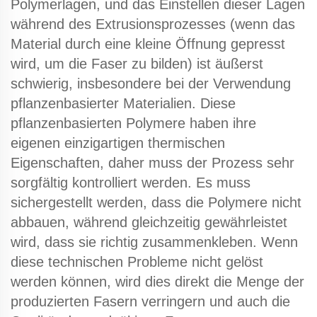
Polymerlagen, und das Einstellen dieser Lagen
während des Extrusionsprozesses (wenn das
Material durch eine kleine Öffnung gepresst
wird, um die Faser zu bilden) ist äußerst
schwierig, insbesondere bei der Verwendung
pflanzenbasierter Materialien. Diese
pflanzenbasierten Polymere haben ihre
eigenen einzigartigen thermischen
Eigenschaften, daher muss der Prozess sehr
sorgfältig kontrolliert werden. Es muss
sichergestellt werden, dass die Polymere nicht
abbauen, während gleichzeitig gewährleistet
wird, dass sie richtig zusammenkleben. Wenn
diese technischen Probleme nicht gelöst
werden können, wird dies direkt die Menge der
produzierten Fasern verringern und auch die