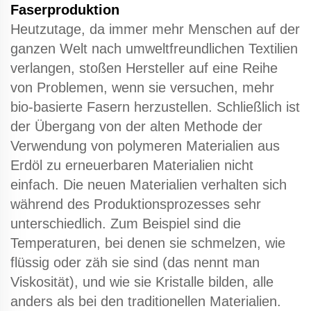
Faserproduktion
Heutzutage, da immer mehr Menschen auf der
ganzen Welt nach umweltfreundlichen Textilien
verlangen, stoßen Hersteller auf eine Reihe
von Problemen, wenn sie versuchen, mehr
bio-basierte Fasern herzustellen. Schließlich ist
der Übergang von der alten Methode der
Verwendung von polymeren Materialien aus
Erdöl zu erneuerbaren Materialien nicht
einfach. Die neuen Materialien verhalten sich
während des Produktionsprozesses sehr
unterschiedlich. Zum Beispiel sind die
Temperaturen, bei denen sie schmelzen, wie
flüssig oder zäh sie sind (das nennt man
Viskosität), und wie sie Kristalle bilden, alle
anders als bei den traditionellen Materialien.