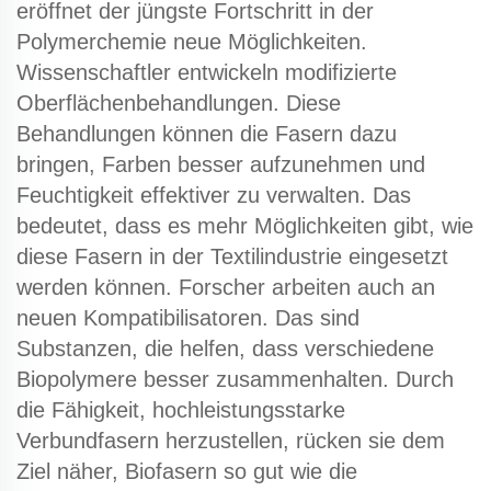
eröffnet der jüngste Fortschritt in der
Polymerchemie neue Möglichkeiten.
Wissenschaftler entwickeln modifizierte
Oberflächenbehandlungen. Diese
Behandlungen können die Fasern dazu
bringen, Farben besser aufzunehmen und
Feuchtigkeit effektiver zu verwalten. Das
bedeutet, dass es mehr Möglichkeiten gibt, wie
diese Fasern in der Textilindustrie eingesetzt
werden können. Forscher arbeiten auch an
neuen Kompatibilisatoren. Das sind
Substanzen, die helfen, dass verschiedene
Biopolymere besser zusammenhalten. Durch
die Fähigkeit, hochleistungsstarke
Verbundfasern herzustellen, rücken sie dem
Ziel näher, Biofasern so gut wie die