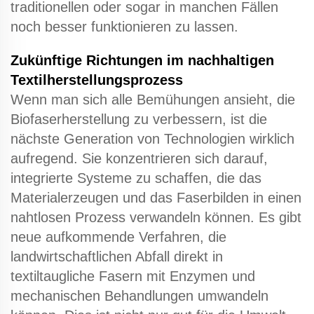
traditionellen oder sogar in manchen Fällen
noch besser funktionieren zu lassen.
Zukünftige Richtungen im nachhaltigen
Textilherstellungsprozess
Wenn man sich alle Bemühungen ansieht, die
Biofaserherstellung zu verbessern, ist die
nächste Generation von Technologien wirklich
aufregend. Sie konzentrieren sich darauf,
integrierte Systeme zu schaffen, die das
Materialerzeugen und das Faserbilden in einen
nahtlosen Prozess verwandeln können. Es gibt
neue aufkommende Verfahren, die
landwirtschaftlichen Abfall direkt in
textiltaugliche Fasern mit Enzymen und
mechanischen Behandlungen umwandeln