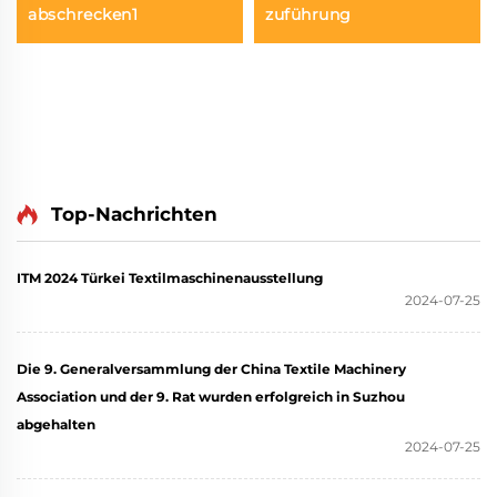
abschrecken1
zuführung
Top-Nachrichten
ITM 2024 Türkei Textilmaschinenausstellung
2024-07-25
Die 9. Generalversammlung der China Textile Machinery
Association und der 9. Rat wurden erfolgreich in Suzhou
abgehalten
2024-07-25