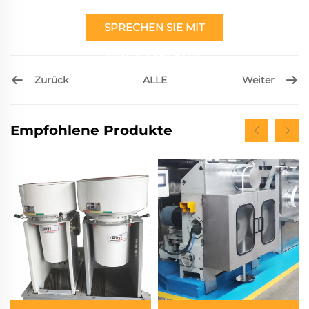
SPRECHEN SIE MIT
EINEM EXPERTEN
Zurück
Weiter
ALLE
Empfohlene Produkte