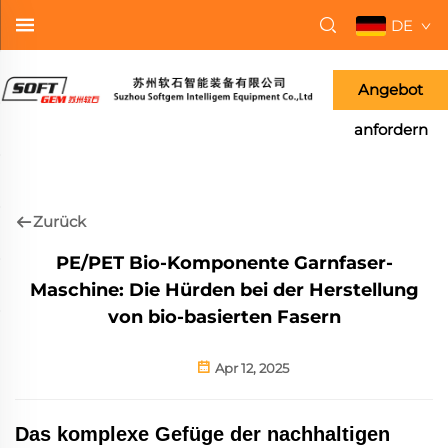
DE
Angebot
anfordern
Zurück
PE/PET Bio-Komponente Garnfaser-
Maschine: Die Hürden bei der Herstellung
von bio-basierten Fasern
Apr 12, 2025
Das komplexe Gefüge der nachhaltigen