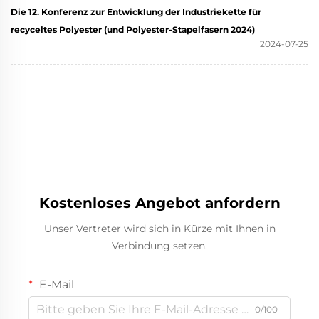
Die 12. Konferenz zur Entwicklung der Industriekette für
recyceltes Polyester (und Polyester-Stapelfasern 2024)
2024-07-25
Kostenloses Angebot anfordern
Unser Vertreter wird sich in Kürze mit Ihnen in
Verbindung setzen.
E-Mail
0/100