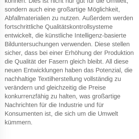
können. Dies ist nicht nur gut für die Umwelt,
sondern auch eine großartige Möglichkeit,
Abfallmaterialien zu nutzen. Außerdem werden
fortschrittliche Qualitätskontrollsysteme
entwickelt, die künstliche Intelligenz-basierte
Bilduntersuchungen verwenden. Diese stellen
sicher, dass bei einer Erhöhung der Produktion
die Qualität der Fasern gleich bleibt. All diese
neuen Entwicklungen haben das Potenzial, die
nachhaltige Textilherstellung vollständig zu
verändern und gleichzeitig die Preise
konkurrenzfähig zu halten, was großartige
Nachrichten für die Industrie und für
Konsumenten ist, die sich um die Umwelt
kümmern.