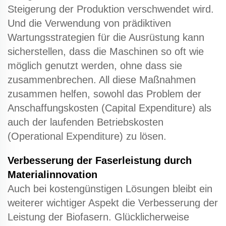
Steigerung der Produktion verschwendet wird.
Und die Verwendung von prädiktiven
Wartungsstrategien für die Ausrüstung kann
sicherstellen, dass die Maschinen so oft wie
möglich genutzt werden, ohne dass sie
zusammenbrechen. All diese Maßnahmen
zusammen helfen, sowohl das Problem der
Anschaffungskosten (Capital Expenditure) als
auch der laufenden Betriebskosten
(Operational Expenditure) zu lösen.
Verbesserung der Faserleistung durch
Materialinnovation
Auch bei kostengünstigen Lösungen bleibt ein
weiterer wichtiger Aspekt die Verbesserung der
Leistung der Biofasern. Glücklicherweise