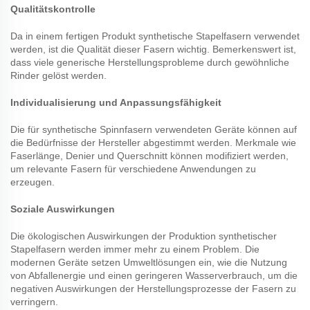
Qualitätskontrolle
Da in einem fertigen Produkt synthetische Stapelfasern verwendet
werden, ist die Qualität dieser Fasern wichtig. Bemerkenswert ist,
dass viele generische Herstellungsprobleme durch gewöhnliche
Rinder gelöst werden.
Individualisierung und Anpassungsfähigkeit
Die für synthetische Spinnfasern verwendeten Geräte können auf
die Bedürfnisse der Hersteller abgestimmt werden. Merkmale wie
Faserlänge, Denier und Querschnitt können modifiziert werden,
um relevante Fasern für verschiedene Anwendungen zu
erzeugen.
Soziale Auswirkungen
Die ökologischen Auswirkungen der Produktion synthetischer
Stapelfasern werden immer mehr zu einem Problem. Die
modernen Geräte setzen Umweltlösungen ein, wie die Nutzung
von Abfallenergie und einen geringeren Wasserverbrauch, um die
negativen Auswirkungen der Herstellungsprozesse der Fasern zu
verringern.