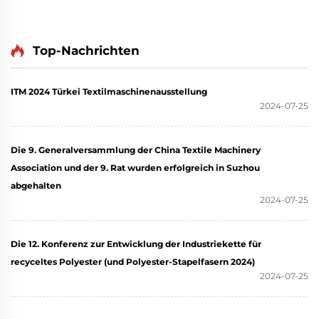
Top-Nachrichten
ITM 2024 Türkei Textilmaschinenausstellung
2024-07-25
Die 9. Generalversammlung der China Textile Machinery
Association und der 9. Rat wurden erfolgreich in Suzhou
abgehalten
2024-07-25
Die 12. Konferenz zur Entwicklung der Industriekette für
recyceltes Polyester (und Polyester-Stapelfasern 2024)
2024-07-25