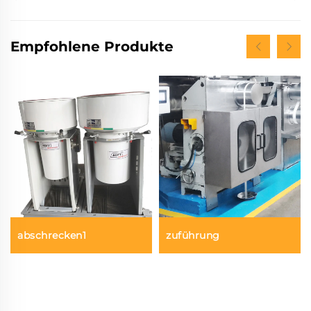
Empfohlene Produkte
abschrecken1
zuführung