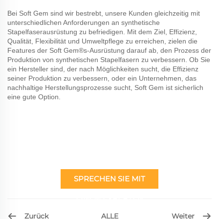
Bei Soft Gem sind wir bestrebt, unsere Kunden gleichzeitig mit
unterschiedlichen Anforderungen an synthetische
Stapelfaserausrüstung zu befriedigen. Mit dem Ziel, Effizienz,
Qualität, Flexibilität und Umweltpflege zu erreichen, zielen die
Features der Soft Gem®s-Ausrüstung darauf ab, den Prozess der
Produktion von synthetischen Stapelfasern zu verbessern. Ob Sie
ein Hersteller sind, der nach Möglichkeiten sucht, die Effizienz
seiner Produktion zu verbessern, oder ein Unternehmen, das
nachhaltige Herstellungsprozesse sucht, Soft Gem ist sicherlich
eine gute Option.
SPRECHEN SIE MIT
EINEM EXPERTEN
Zurück
Weiter
ALLE