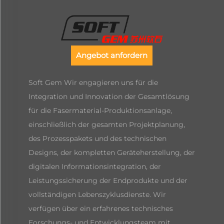
Angebot anfordern
Soft Gem Wir engagieren uns für die
Integration und Innovation der Gesamtlösung
für die Fasermaterial-Produktionsanlage,
einschließlich der gesamten Projektplanung,
des Prozesspakets und des technischen
Designs, der kompletten Geräteherstellung, der
digitalen Informationsintegration, der
Leistungssicherung der Endprodukte und der
vollständigen Lebenszyklusdienste. Wir
verfügen über ein erfahrenes technisches
Forschungs- und Entwicklungsteam mit