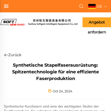
DE
Angebot
anfordern
Zurück
Synthetische Stapelfaserausrüstung:
Spitzentechnologie für eine effiziente
Faserproduktion
Oct 24, 2024
Synthetische Kurzfasern sind eine der wichtigsten Stufen der