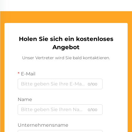
Holen Sie sich ein kostenloses
Angebot
Unser Vertreter wird Sie bald kontaktieren.
E-Mail
0/100
Name
0/100
Unternehmensname