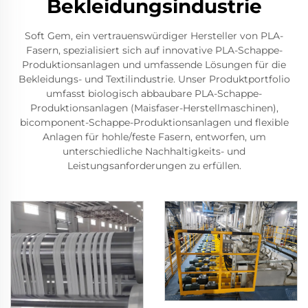
Bekleidungsindustrie
Soft Gem, ein vertrauenswürdiger Hersteller von PLA-
Fasern, spezialisiert sich auf innovative PLA-Schappe-
Produktionsanlagen und umfassende Lösungen für die
Bekleidungs- und Textilindustrie. Unser Produktportfolio
umfasst biologisch abbaubare PLA-Schappe-
Produktionsanlagen (Maisfaser-Herstellmaschinen),
bicomponent-Schappe-Produktionsanlagen und flexible
Anlagen für hohle/feste Fasern, entworfen, um
unterschiedliche Nachhaltigkeits- und
Leistungsanforderungen zu erfüllen.