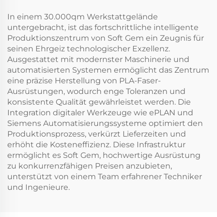
In einem 30.000qm Werkstattgelände
untergebracht, ist das fortschrittliche intelligente
Produktionszentrum von Soft Gem ein Zeugnis für
seinen Ehrgeiz technologischer Exzellenz.
Ausgestattet mit modernster Maschinerie und
automatisierten Systemen ermöglicht das Zentrum
eine präzise Herstellung von PLA-Faser-
Ausrüstungen, wodurch enge Toleranzen und
konsistente Qualität gewährleistet werden. Die
Integration digitaler Werkzeuge wie ePLAN und
Siemens Automatisierungssysteme optimiert den
Produktionsprozess, verkürzt Lieferzeiten und
erhöht die Kosteneffizienz. Diese Infrastruktur
ermöglicht es Soft Gem, hochwertige Ausrüstung
zu konkurrenzfähigen Preisen anzubieten,
unterstützt von einem Team erfahrener Techniker
und Ingenieure.