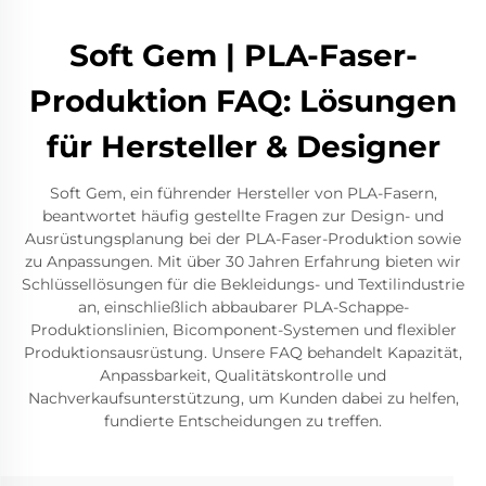
Soft Gem | PLA-Faser-
Produktion FAQ: Lösungen
für Hersteller & Designer
Soft Gem, ein führender Hersteller von PLA-Fasern,
beantwortet häufig gestellte Fragen zur Design- und
Ausrüstungsplanung bei der PLA-Faser-Produktion sowie
zu Anpassungen. Mit über 30 Jahren Erfahrung bieten wir
Schlüssellösungen für die Bekleidungs- und Textilindustrie
an, einschließlich abbaubarer PLA-Schappe-
Produktionslinien, Bicomponent-Systemen und flexibler
Produktionsausrüstung. Unsere FAQ behandelt Kapazität,
Anpassbarkeit, Qualitätskontrolle und
Nachverkaufsunterstützung, um Kunden dabei zu helfen,
fundierte Entscheidungen zu treffen.