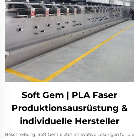
Soft Gem | PLA Faser
Produktionsausrüstung &
individuelle Hersteller
Beschreibung: Soft Gem bietet innovative Lösungen für die