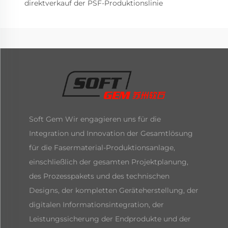
direktverkauf der PSF-Produktionslinie
Soft Gem Wir engagieren uns für die
Integration und Innovation der Gesamtlösung
für die Fasermaterial-Produktionsanlage,
einschließlich der gesamten Projektplanung,
des Prozesspakets und des technischen
Designs, der kompletten Geräteherstellung, der
digitalen Informationsintegration, der
Leistungssicherung der Endprodukte und der