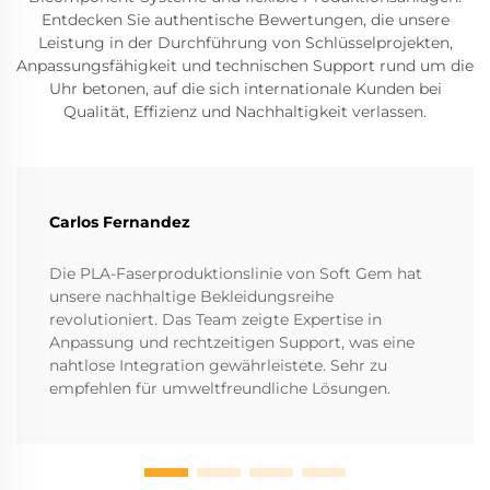
Entdecken Sie authentische Bewertungen, die unsere
Leistung in der Durchführung von Schlüsselprojekten,
Anpassungsfähigkeit und technischen Support rund um die
Uhr betonen, auf die sich internationale Kunden bei
Qualität, Effizienz und Nachhaltigkeit verlassen.
Carlos Fernandez
Die PLA-Faserproduktionslinie von Soft Gem hat
unsere nachhaltige Bekleidungsreihe
revolutioniert. Das Team zeigte Expertise in
Anpassung und rechtzeitigen Support, was eine
nahtlose Integration gewährleistete. Sehr zu
empfehlen für umweltfreundliche Lösungen.