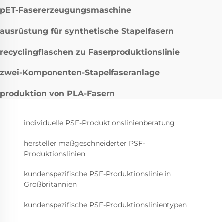
pET-Fasererzeugungsmaschine
ausrüstung für synthetische Stapelfasern
recyclingflaschen zu Faserproduktionslinie
zwei-Komponenten-Stapelfaseranlage
produktion von PLA-Fasern
individuelle PSF-Produktionslinienberatung
hersteller maßgeschneiderter PSF-
Produktionslinien
kundenspezifische PSF-Produktionslinie in
Großbritannien
kundenspezifische PSF-Produktionslinientypen