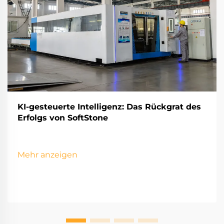
KI-gesteuerte Intelligenz: Das Rückgrat des
Erfolgs von SoftStone
Mehr anzeigen