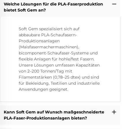
Welche Lösungen für die PLA-Faserproduktion
bietet Soft Gem an?
Soft Gem spezialisiert sich auf
abbaubare PLA-Schaufasern-
Produktionsanlagen
(Maisfasermachermaschinen),
bicomponent-Schaufaser-Systeme und
flexible Anlagen für hohle/fest Fasern.
Unsere Lösungen umfassen Kapazitäten
von 2–200 Tonnen/Tag mit
Filamentstärken (0,78–25 dtex) und sind
für Bekleidung, Textilien und industrielle
Anwendungen geeignet.
Kann Soft Gem auf Wunsch maßgeschneiderte
PLA-Faser-Produktionsanlagen bieten?