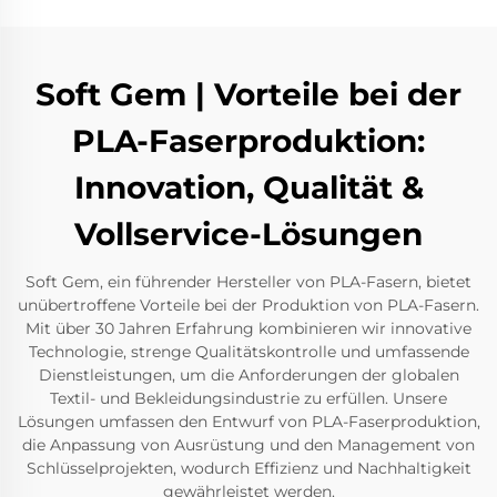
Soft Gem | Vorteile bei der
PLA-Faserproduktion:
Innovation, Qualität &
Vollservice-Lösungen
Soft Gem, ein führender Hersteller von PLA-Fasern, bietet
unübertroffene Vorteile bei der Produktion von PLA-Fasern.
Mit über 30 Jahren Erfahrung kombinieren wir innovative
Technologie, strenge Qualitätskontrolle und umfassende
Dienstleistungen, um die Anforderungen der globalen
Textil- und Bekleidungsindustrie zu erfüllen. Unsere
Lösungen umfassen den Entwurf von PLA-Faserproduktion,
die Anpassung von Ausrüstung und den Management von
Schlüsselprojekten, wodurch Effizienz und Nachhaltigkeit
gewährleistet werden.