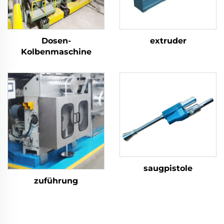
Dosen-
extruder
Kolbenmaschine
saugpistole
zuführung