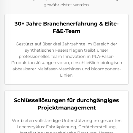
gewährleistet werden.
30+ Jahre Branchenerfahrung & Elite-
F&E-Team
Gestützt auf über drei Jahrzehnte im Bereich der
synthetischen Faseranlagen treibt unser
professionelles Team Innovation in PLA-Faser-
Produktionslösungen voran, einschließlich biologisch
abbaubarer Maisfaser-Maschinen und bicomponent-
Linien.
Schlüssellösungen für durchgängiges
Projektmanagement
Wir bieten vollständige Unterstützung im gesamten
Lebenszyklus: Fabrikplanung, Geräteherstellung,
Installation und technische Beratung. Unsere