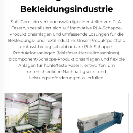
Bekleidungsindustrie
Soft Gem, ein vertrauenswürdiger Hersteller von PLA-
Fasern, spezialisiert sich auf innovative PLA-Schappe-
Produktionsanlagen und umfassende Lösungen für die
Bekleidungs- und Textilindustrie. Unser Produktportfolio
umfasst biologisch abbaubare PLA-Schappe-
Produktionsanlagen (Maisfaser-Herstellmaschinen),
bicomponent-Schappe-Produktionsanlagen und flexible
Anlagen für hohle/feste Fasern, entworfen, um
unterschiedliche Nachhaltigkeits- und
Leistungsanforderungen zu erfüllen.