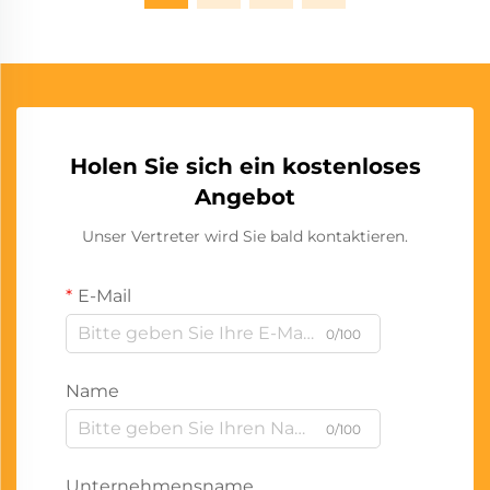
Holen Sie sich ein kostenloses
Angebot
Unser Vertreter wird Sie bald kontaktieren.
E-Mail
0/100
Name
0/100
Unternehmensname