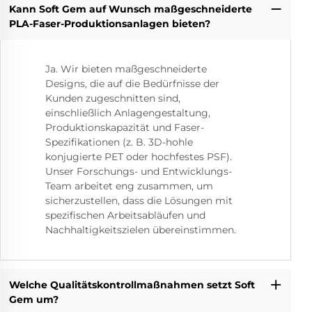
Kann Soft Gem auf Wunsch maßgeschneiderte
PLA-Faser-Produktionsanlagen bieten?
Ja. Wir bieten maßgeschneiderte
Designs, die auf die Bedürfnisse der
Kunden zugeschnitten sind,
einschließlich Anlagengestaltung,
Produktionskapazität und Faser-
Spezifikationen (z. B. 3D-hohle
konjugierte PET oder hochfestes PSF).
Unser Forschungs- und Entwicklungs-
Team arbeitet eng zusammen, um
sicherzustellen, dass die Lösungen mit
spezifischen Arbeitsabläufen und
Nachhaltigkeitszielen übereinstimmen.
Welche Qualitätskontrollmaßnahmen setzt Soft
Gem um?