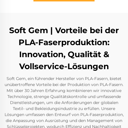
Soft Gem | Vorteile bei der
PLA-Faserproduktion:
Innovation, Qualität &
Vollservice-Lösungen
Soft Gem, ein führender Hersteller von PLA-Fasern, bietet
unübertroffene Vorteile bei der Produktion von PLA-Fasern.
Mit über 30 Jahren Erfahrung kombinieren wir innovative
Technologie, strenge Qualitätskontrolle und umfassende
Dienstleistungen, um die Anforderungen der globalen
Textil- und Bekleidungsindustrie zu erfüllen. Unsere
Lösungen umfassen den Entwurf von PLA-Faserproduktion,
die Anpassung von Ausrüstung und den Management von
Schlüsselprojekten, wodurch Effizienz und Nachhaltigkeit