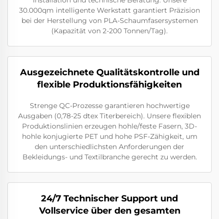
30.000qm intelligente Werkstatt garantiert Präzision
bei der Herstellung von PLA-Schaumfasersystemen
(Kapazität von 2-200 Tonnen/Tag).
Ausgezeichnete Qualitätskontrolle und
flexible Produktionsfähigkeiten
Strenge QC-Prozesse garantieren hochwertige
Ausgaben (0,78-25 dtex Titerbereich). Unsere flexiblen
Produktionslinien erzeugen hohle/feste Fasern, 3D-
hohle konjugierte PET und hohe PSF-Zähigkeit, um
den unterschiedlichsten Anforderungen der
Bekleidungs- und Textilbranche gerecht zu werden.
24/7 Technischer Support und
Vollservice über den gesamten