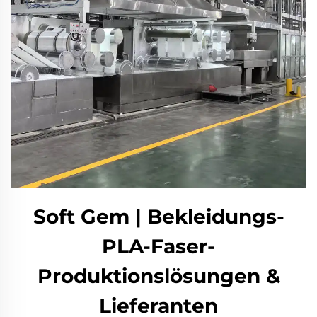
Soft Gem | Bekleidungs-
PLA-Faser-
Produktionslösungen &
Lieferanten