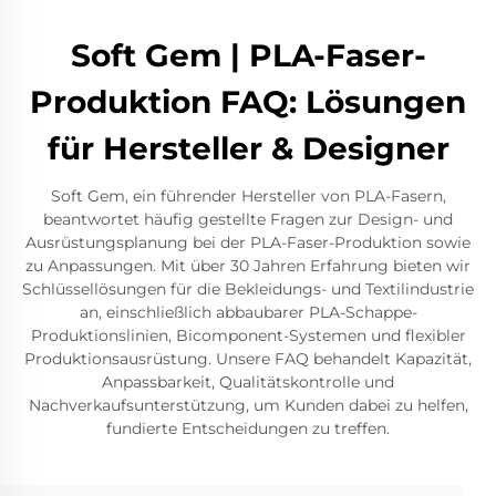
Soft Gem | PLA-Faser-
Produktion FAQ: Lösungen
für Hersteller & Designer
Soft Gem, ein führender Hersteller von PLA-Fasern,
beantwortet häufig gestellte Fragen zur Design- und
Ausrüstungsplanung bei der PLA-Faser-Produktion sowie
zu Anpassungen. Mit über 30 Jahren Erfahrung bieten wir
Schlüssellösungen für die Bekleidungs- und Textilindustrie
an, einschließlich abbaubarer PLA-Schappe-
Produktionslinien, Bicomponent-Systemen und flexibler
Produktionsausrüstung. Unsere FAQ behandelt Kapazität,
Anpassbarkeit, Qualitätskontrolle und
Nachverkaufsunterstützung, um Kunden dabei zu helfen,
fundierte Entscheidungen zu treffen.