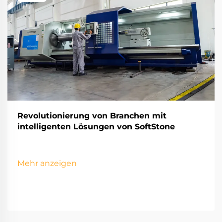
Revolutionierung von Branchen mit
intelligenten Lösungen von SoftStone
Mehr anzeigen