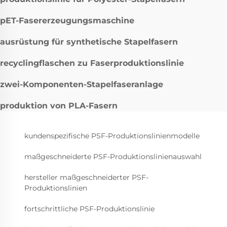
pET-Fasererzeugungsmaschine
ausrüstung für synthetische Stapelfasern
recyclingflaschen zu Faserproduktionslinie
zwei-Komponenten-Stapelfaseranlage
produktion von PLA-Fasern
kundenspezifische PSF-Produktionslinienmodelle
maßgeschneiderte PSF-Produktionslinienauswahl
hersteller maßgeschneiderter PSF-
Produktionslinien
fortschrittliche PSF-Produktionslinie