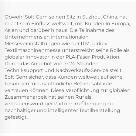
Obwohl Soft Gem seinen Sitz in Suzhou, China, hat,
reicht sein Einfluss weltweit, mit Kunden in Europa,
Asien und darüber hinaus. Die Teilnahme des
Unternehmens an internationalen
Messeveranstaltungen wie der ITM Turkey
Textilmaschinenmesse unterstreicht seine Rolle als
globaler Innovator in der PLA-Faser-Produktion.
Durch das Angebot von 7×24-Stunden-
Techniksupport und Nachverkaufs-Service stellt
Soft Gem sicher, dass Kunden weltweit auf seine
Lösungen für unaufhörliche Betriebsabläufe
vertrauen können. Diese Verpflichtung zur globalen
Zusammenarbeit hat seinen Ruf als
vertrauenswürdiger Partner im Übergang zu
nachhaltiger und intelligenter Textilherstellung
gefestigt.