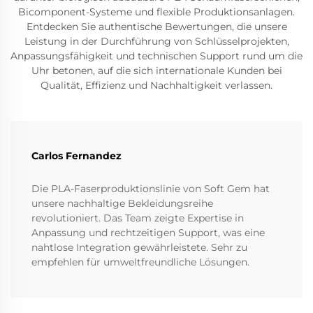
Bicomponent-Systeme und flexible Produktionsanlagen.
Entdecken Sie authentische Bewertungen, die unsere
Leistung in der Durchführung von Schlüsselprojekten,
Anpassungsfähigkeit und technischen Support rund um die
Uhr betonen, auf die sich internationale Kunden bei
Qualität, Effizienz und Nachhaltigkeit verlassen.
Carlos Fernandez
Die PLA-Faserproduktionslinie von Soft Gem hat
unsere nachhaltige Bekleidungsreihe
revolutioniert. Das Team zeigte Expertise in
Anpassung und rechtzeitigen Support, was eine
nahtlose Integration gewährleistete. Sehr zu
empfehlen für umweltfreundliche Lösungen.