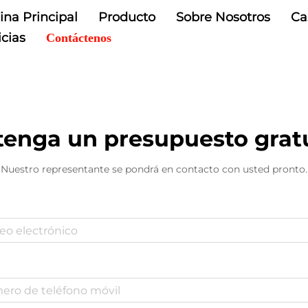
ina Principal
Producto
Sobre Nosotros
Ca
icias
Contáctenos
enga un presupuesto grat
Nuestro representante se pondrá en contacto con usted pronto.