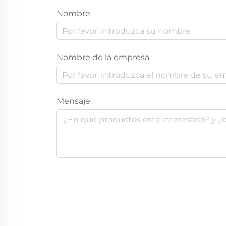
Nombre
Nombre de la empresa
Mensaje