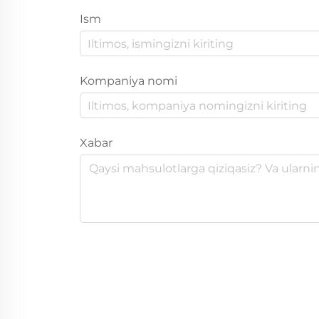
Ism
Kompaniya nomi
Xabar