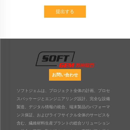
提出する
お問い合わせ
ソフトジェムは、プロジェクト全体の計画、プロセ
スパッケージとエンジニアリング設計、完全な設備
製造、デジタル情報の統合、端末製品のパフォーマ
ンス保証、およびライフサイクル全体のサービスを
含む、繊維材料生産プラントの総合ソリューション