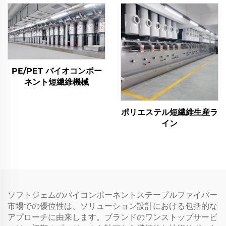
PE/PET バイオコンポー
ネント短繊維機械
ポリエステル短繊維生産ラ
イン
ソフトジェムのバイコンポーネントステープルファイバー
市場での優位性は、ソリューション設計における包括的な
アプローチに由来します。ブランドのワンストップサービ