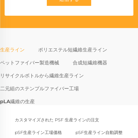
生産ライン
ポリエステル短繊維生産ライン
ペットファイバー製造機械
合成短繊維機器
リサイクルボトルから繊維生産ライン
二元組のステンプルファイバー工場
pLA繊維の生産
カスタマイズされた PSF 生産ラインの注文
pSF生産ライン工場価格
pSF生産ライン自動調整