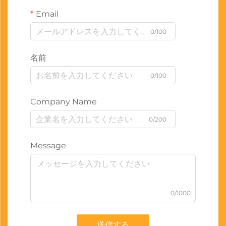
Email
0/100
名前
0/100
Company Name
0/200
Message
0/1000
送信する