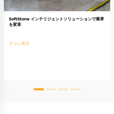
SoftStone インテリジェントソリューションで業界
を変革
さらに表示