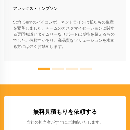
アレックス・トンプソン
Soft Gemのバイコンポーネントラインは私たちの生産
を変革しました。チームのカスタマイゼーションに関す
る専門知識とタイムリーなサポートは期待を超えるもの
でした。信頼性があり、高品質なソリューションを求め
る方には強くお勧めします。
無料見積もりを依頼する
当社の担当者がすぐにご連絡いたします。