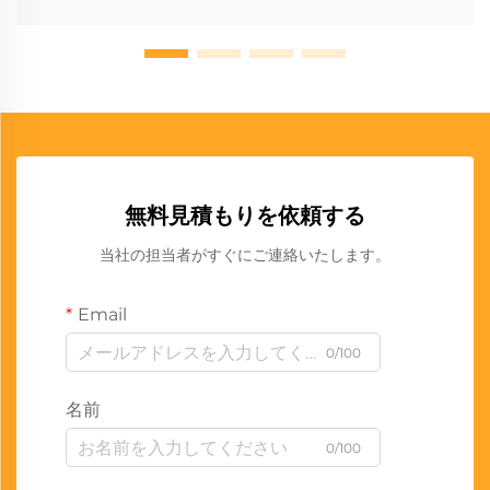
無料見積もりを依頼する
当社の担当者がすぐにご連絡いたします。
Email
0/100
名前
0/100