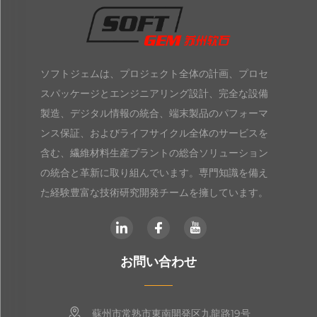
ソフトジェムは、プロジェクト全体の計画、プロセ
スパッケージとエンジニアリング設計、完全な設備
製造、デジタル情報の統合、端末製品のパフォーマ
ンス保証、およびライフサイクル全体のサービスを
含む、繊維材料生産プラントの総合ソリューション
の統合と革新に取り組んでいます。専門知識を備え
た経験豊富な技術研究開発チームを擁しています。
お問い合わせ
蘇州市常熟市東南開発区九龍路19号