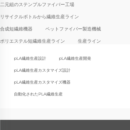
二元組のステンプルファイバー工場
リサイクルボトルから繊維生産ライン
合成短繊維機器
ペットファイバー製造機械
ポリエステル短繊維生産ライン
生産ライン
pLA繊維生産設計
pLA繊維生産開発
pLA繊維生産カスタマイズ設計
pLA繊維生産カスタマイズ機器
自動化されたPLA繊維生産