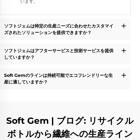
います。
ソフトジェムは特定の生産ニーズに合わせたカスタマイ
ズされたソリューションを提供できますか？
ソフトジェムはアフターサービスと技術サービスを提供
していますか？
Soft Gemのラインは持続可能でエコフレンドリーな生
産に適していますか？
Soft Gem | ブログ: リサイクル
ボトルから繊維への生産ライン