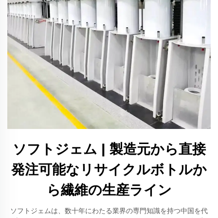
ソフトジェム | 製造元から直接
発注可能なリサイクルボトルか
ら繊維の生産ライン
ソフトジェムは、数十年にわたる業界の専門知識を持つ中国を代