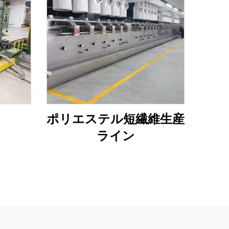
ポリエステル短繊維生産
ライン