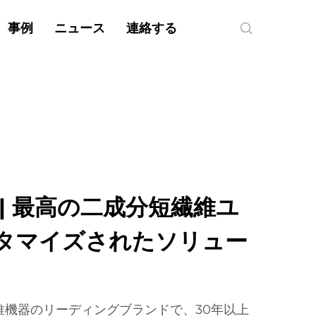
事例
ニュース
連絡する
| 最高の二成分短繊維ユ
タマイズされたソリュー
維機器のリーディングブランドで、30年以上