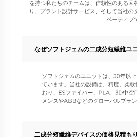
を持つ私たちのチームは、信頼性のある回
り、プラント設計サービス、そして当社の
ベーティブ
なぜソフトジェムの二成分短繊維ユ
ソフトジェムのユニットは、30年以上
ています。当社の設備は、精度、柔軟性（
おり、ESファイバー、PLA、3D中
メンスやABBなどのグローバルブラ
二成分短繊維デバイスの価格見積も