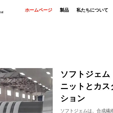
製品
私たちについて
ホームページ
ソフトジェム 
ニットとカス
ション
ソフトジェムは、合成繊