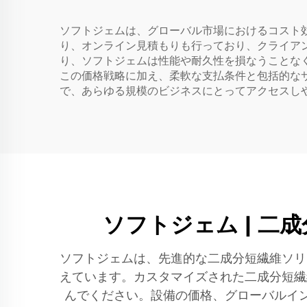
ソフトジェムは、グローバル市場におけるコスト
り、オンライン見積もりも行っており、クライアン
り、ソフトジェムは性能や耐久性を損なうことな
この価格戦略に加え、柔軟な支払条件と包括的な
で、あらゆる規模のビジネスにとってアクセスし
ソフトジェム | 
ソフトジェムは、先進的な二成分短繊維ソリ
えています。カスタマイズされた二成分短繊
んでください。設備の価格、グローバルイ