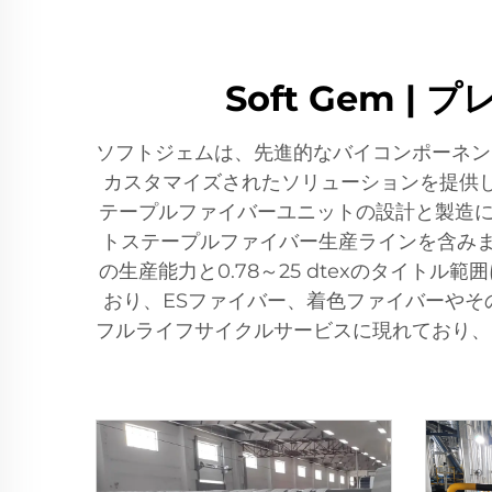
Soft Gem
ソフトジェムは、先進的なバイコンポーネン
カスタマイズされたソリューションを提供
テープルファイバーユニットの設計と製造に
トステープルファイバー生産ラインを含みま
の生産能力と0.78～25 dtexのタイ
おり、ESファイバー、着色ファイバーや
フルライフサイクルサービスに現れており、