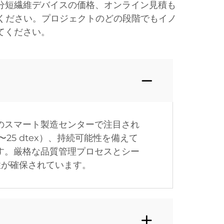
分短繊維デバイスの価格、オンライン見積も
ください。プロジェクトのどの段階でもイノ
てください。
㎡のスマート製造センターで注目され
25 dtex）、持続可能性を備えて
ます。厳格な品質管理プロセスとシー
性が確保されています。