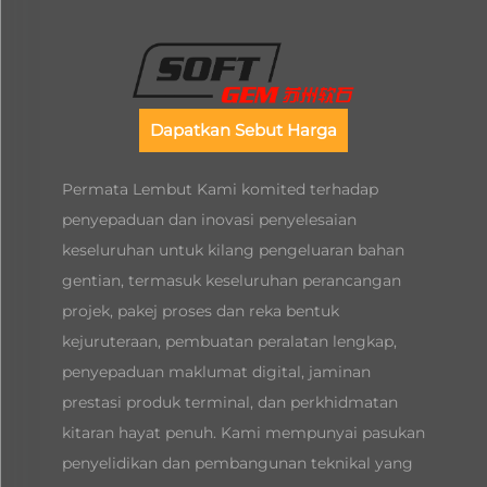
Dapatkan Sebut Harga
Permata Lembut Kami komited terhadap
penyepaduan dan inovasi penyelesaian
keseluruhan untuk kilang pengeluaran bahan
gentian, termasuk keseluruhan perancangan
projek, pakej proses dan reka bentuk
kejuruteraan, pembuatan peralatan lengkap,
penyepaduan maklumat digital, jaminan
prestasi produk terminal, dan perkhidmatan
kitaran hayat penuh. Kami mempunyai pasukan
penyelidikan dan pembangunan teknikal yang