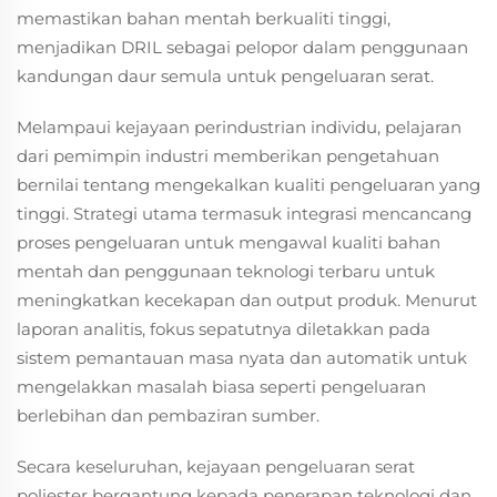
memastikan bahan mentah berkualiti tinggi,
menjadikan DRIL sebagai pelopor dalam penggunaan
kandungan daur semula untuk pengeluaran serat.
Melampaui kejayaan perindustrian individu, pelajaran
dari pemimpin industri memberikan pengetahuan
bernilai tentang mengekalkan kualiti pengeluaran yang
tinggi. Strategi utama termasuk integrasi mencancang
proses pengeluaran untuk mengawal kualiti bahan
mentah dan penggunaan teknologi terbaru untuk
meningkatkan kecekapan dan output produk. Menurut
laporan analitis, fokus sepatutnya diletakkan pada
sistem pemantauan masa nyata dan automatik untuk
mengelakkan masalah biasa seperti pengeluaran
berlebihan dan pembaziran sumber.
Secara keseluruhan, kejayaan pengeluaran serat
poliester bergantung kepada penerapan teknologi dan