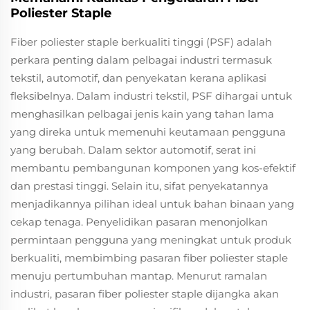
Poliester Staple
Fiber poliester staple berkualiti tinggi (PSF) adalah
perkara penting dalam pelbagai industri termasuk
tekstil, automotif, dan penyekatan kerana aplikasi
fleksibelnya. Dalam industri tekstil, PSF dihargai untuk
menghasilkan pelbagai jenis kain yang tahan lama
yang direka untuk memenuhi keutamaan pengguna
yang berubah. Dalam sektor automotif, serat ini
membantu pembangunan komponen yang kos-efektif
dan prestasi tinggi. Selain itu, sifat penyekatannya
menjadikannya pilihan ideal untuk bahan binaan yang
cekap tenaga. Penyelidikan pasaran menonjolkan
permintaan pengguna yang meningkat untuk produk
berkualiti, membimbing pasaran fiber poliester staple
menuju pertumbuhan mantap. Menurut ramalan
industri, pasaran fiber poliester staple dijangka akan