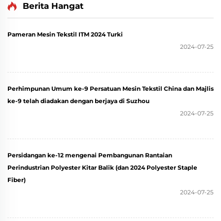
Berita Hangat
Pameran Mesin Tekstil ITM 2024 Turki
2024-07-25
Perhimpunan Umum ke-9 Persatuan Mesin Tekstil China dan Majlis
ke-9 telah diadakan dengan berjaya di Suzhou
2024-07-25
Persidangan ke-12 mengenai Pembangunan Rantaian
Perindustrian Polyester Kitar Balik (dan 2024 Polyester Staple
Fiber)
2024-07-25