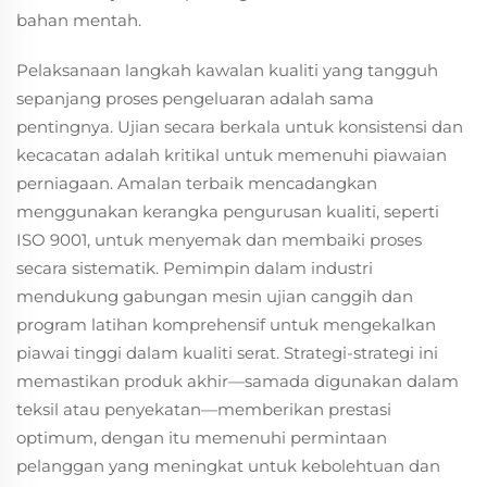
bahan mentah.
Pelaksanaan langkah kawalan kualiti yang tangguh
sepanjang proses pengeluaran adalah sama
pentingnya. Ujian secara berkala untuk konsistensi dan
kecacatan adalah kritikal untuk memenuhi piawaian
perniagaan. Amalan terbaik mencadangkan
menggunakan kerangka pengurusan kualiti, seperti
ISO 9001, untuk menyemak dan membaiki proses
secara sistematik. Pemimpin dalam industri
mendukung gabungan mesin ujian canggih dan
program latihan komprehensif untuk mengekalkan
piawai tinggi dalam kualiti serat. Strategi-strategi ini
memastikan produk akhir—samada digunakan dalam
teksil atau penyekatan—memberikan prestasi
optimum, dengan itu memenuhi permintaan
pelanggan yang meningkat untuk kebolehtuan dan