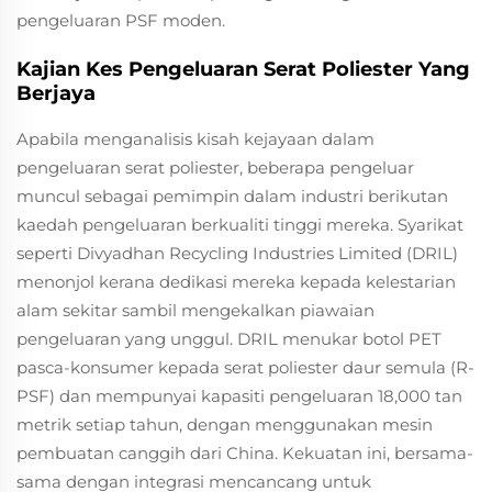
pengeluaran PSF moden.
Kajian Kes Pengeluaran Serat Poliester Yang
Berjaya
Apabila menganalisis kisah kejayaan dalam
pengeluaran serat poliester, beberapa pengeluar
muncul sebagai pemimpin dalam industri berikutan
kaedah pengeluaran berkualiti tinggi mereka. Syarikat
seperti Divyadhan Recycling Industries Limited (DRIL)
menonjol kerana dedikasi mereka kepada kelestarian
alam sekitar sambil mengekalkan piawaian
pengeluaran yang unggul. DRIL menukar botol PET
pasca-konsumer kepada serat poliester daur semula (R-
PSF) dan mempunyai kapasiti pengeluaran 18,000 tan
metrik setiap tahun, dengan menggunakan mesin
pembuatan canggih dari China. Kekuatan ini, bersama-
sama dengan integrasi mencancang untuk