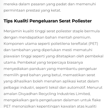
mereka dalam pasaran yang padat dan memenuhi
permintaan prestasi yang ketat.
Tips Kualiti Pengeluaran Serat Poliester
Menjamin kualiti tinggi serat poliester staple bermula
dengan mendapatkan bahan mentah premium.
Komponen utama seperti polietilena tereftalat (PET)
dan tambahan yang diperlukan mesti mematuhi
piawaian tinggi seperti yang ditetapkan oleh pembekal
utama. Pembekal yang terpercaya biasanya
menyediakan panduan yang membantu pengeluar
memilih gred bahan yang betul, memastikan serat
yang dihasilkan boleh menahan aplikasi ketat dalam
pelbagai industri, seperti teksil dan automotif. Menurut
amalan Divyadhan Recycling Industries Limited,
mengekalkan garis pengeluaran dalaman untuk flake
PET menonjolkan kepentingan kawalan atas kualiti