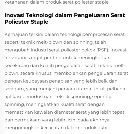
ketahanan dalam produk serat poliester staple.
Inovasi Teknologi dalam Pengeluaran Serat
Poliester Staple
Kemajuan terkini dalam teknologi pemprosesan serat,
seperti teknik melt-blown dan spinning, telah
mengubah industri serat poliester pokok (PSF). Inovasi-
inovasi ini sangat penting untuk meningkatkan
kecekapan dan kualiti pengeluaran serat. Teknik melt-
blown, secara khusus, membolehkan pengeluaran serat
dengan keupayaan penapisan yang lebih baik dan
seragam, yang menjadi perkara utama untuk pelbagai
aplikasi perindustrian. Teknik spinning, seperti jet
spinning, meningkatkan kualiti serat dengan
memastikan kawalan diameter serat yang lebih tepat
dan permukaan yang lebih licin, pada akhirnya
mengurangkan kecacatan dalam produk akhir.