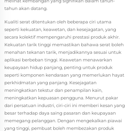
melihat kembangan yang signifikan dalam tahun-
tahun akan datang.
Kualiti serat ditentukan oleh beberapa ciri utama
seperti kekuatan, keawetan, dan kesejagatan, yang
secara kolektif mempengaruhi prestasi produk akhir.
Kekuatan tarik tinggi memastikan bahawa serat boleh
menahan tekanan tarik, menjadikannya sesuai untuk
aplikasi berbeban tinggi. Keawetan menawarkan
keupayaan hidup panjang, penting untuk produk
seperti komponen kendaraan yang memerlukan hayat
perkhidmatan yang panjang. Kesejagatan
meningkatkan tekstur dan penampilan kain,
meningkatkan kepuasan pengguna. Menurut pakar
dari persatuan industri, ciri-ciri ini memberi kesan yang
besar terhadap daya saing pasaran dan keupayaan
memegang pelanggan. Dengan mengekalkan piawai
yang tinggi, pembuat boleh membezakan produk