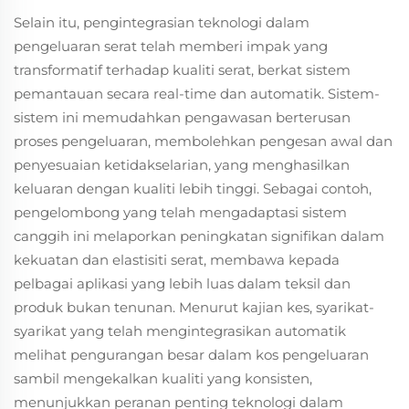
Selain itu, pengintegrasian teknologi dalam
pengeluaran serat telah memberi impak yang
transformatif terhadap kualiti serat, berkat sistem
pemantauan secara real-time dan automatik. Sistem-
sistem ini memudahkan pengawasan berterusan
proses pengeluaran, membolehkan pengesan awal dan
penyesuaian ketidakselarian, yang menghasilkan
keluaran dengan kualiti lebih tinggi. Sebagai contoh,
pengelombong yang telah mengadaptasi sistem
canggih ini melaporkan peningkatan signifikan dalam
kekuatan dan elastisiti serat, membawa kepada
pelbagai aplikasi yang lebih luas dalam teksil dan
produk bukan tenunan. Menurut kajian kes, syarikat-
syarikat yang telah mengintegrasikan automatik
melihat pengurangan besar dalam kos pengeluaran
sambil mengekalkan kualiti yang konsisten,
menunjukkan peranan penting teknologi dalam