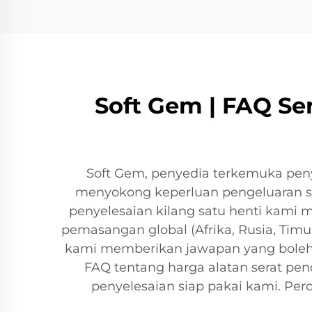
Soft Gem | FAQ Se
Soft Gem, penyedia terkemuka peny
menyokong keperluan pengeluaran ser
penyelesaian kilang satu henti kami 
pemasangan global (Afrika, Rusia, Timu
kami memberikan jawapan yang boleh
FAQ tentang harga alatan serat pen
penyelesaian siap pakai kami. Per