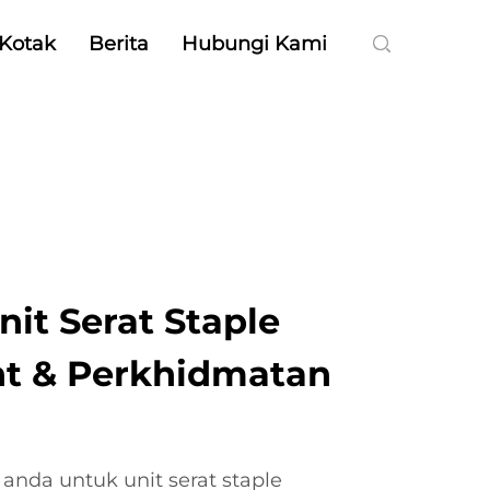
Kotak
Berita
Hubungi Kami
nit Serat Staple
t & Perkhidmatan
anda untuk unit serat staple