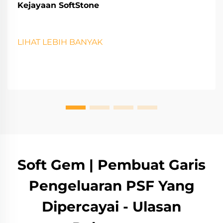
Kejayaan SoftStone
LIHAT LEBIH BANYAK
Soft Gem | Pembuat Garis
Pengeluaran PSF Yang
Dipercayai - Ulasan