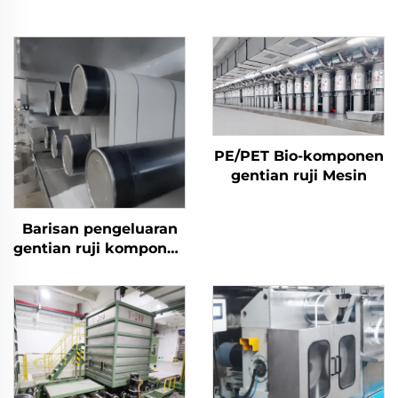
PE/PET Bio-komponen
gentian ruji Mesin
Barisan pengeluaran
gentian ruji komponen
bio Es