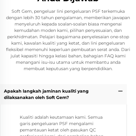
Soft Gem, pengeluar lini pengeluaran PSF terkemuka
dengan lebih 30 tahun pengalaman, memberikan jawapan
menyeluruh kepada soalan-soalan biasa mengenai
kemudahan moden kami, pilihan penyesuaian, dan
perkhidmatan. Pelajari bagaimana penyelesaian one-stop
kami, kawalan kualiti yang ketat, dan lini pengeluaran
fleksibel memenuhi keperluan pembuatan serat anda. Dari
julat kapasiti hingga kelasi bahan, bahagian FAQ kami
menangani isu-isu utama untuk membantu anda
membuat keputusan yang berpendidikan.
Apakah langkah jaminan kualiti yang
dilaksanakan oleh Soft Gem?
Kualiti adalah keutamaan kami. Semua
garis pengeluaran PSF mengalami
pemantauan ketat oleh pasukan QC