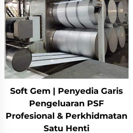
Soft Gem | Penyedia Garis
Pengeluaran PSF
Profesional & Perkhidmatan
Satu Henti