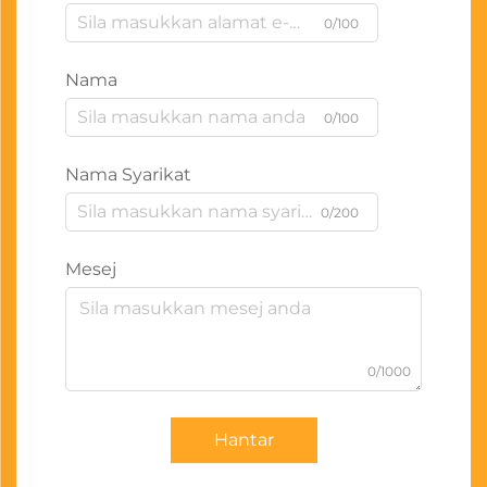
0/100
Nama
0/100
Nama Syarikat
0/200
Mesej
0/1000
Hantar