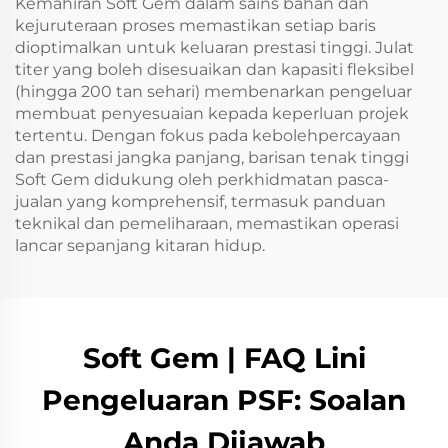
Kemahiran Soft Gem dalam sains bahan dan
kejuruteraan proses memastikan setiap baris
dioptimalkan untuk keluaran prestasi tinggi. Julat
titer yang boleh disesuaikan dan kapasiti fleksibel
(hingga 200 tan sehari) membenarkan pengeluar
membuat penyesuaian kepada keperluan projek
tertentu. Dengan fokus pada kebolehpercayaan
dan prestasi jangka panjang, barisan tenak tinggi
Soft Gem didukung oleh perkhidmatan pasca-
jualan yang komprehensif, termasuk panduan
teknikal dan pemeliharaan, memastikan operasi
lancar sepanjang kitaran hidup.
Soft Gem | FAQ Lini
Pengeluaran PSF: Soalan
Anda Dijawab