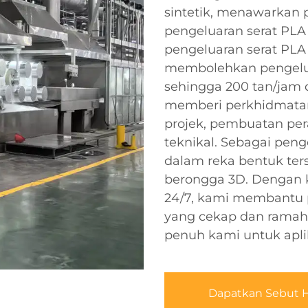
sintetik, menawarkan 
pengeluaran serat PLA 
pengeluaran serat PLA 
membolehkan pengeluar
sehingga 200 tan/jam da
memberi perkhidmatan
projek, pembuatan pe
teknikal. Sebagai peng
dalam reka bentuk ters
berongga 3D. Dengan k
24/7, kami membantu 
yang cekap dan ramah
penuh kami untuk aplik
Dapatkan Sebut 