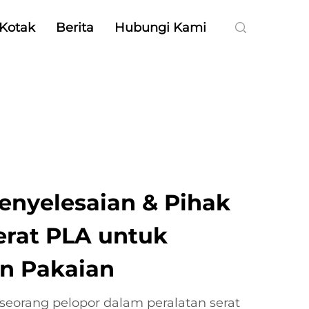
Kotak
Berita
Hubungi Kami
Penyelesaian & Pihak
rat PLA untuk
an Pakaian
seorang pelopor dalam peralatan serat