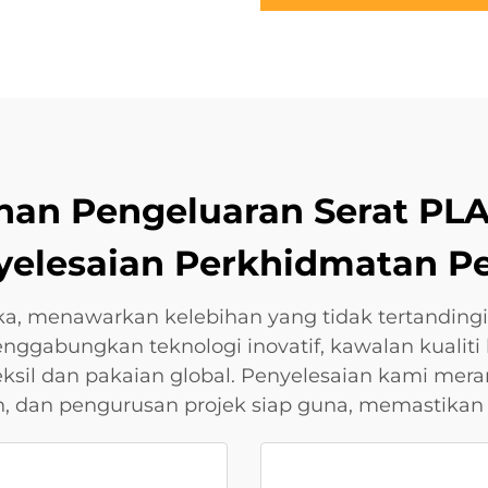
han Pengeluaran Serat PLA: 
yelesaian Perkhidmatan P
a, menawarkan kelebihan yang tidak tertanding
nggabungkan teknologi inovatif, kawalan kualiti
ksil dan pakaian global. Penyelesaian kami mer
n, dan pengurusan projek siap guna, memastikan 