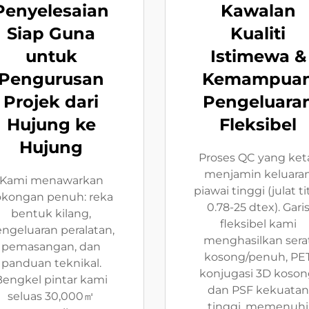
Penyelesaian
Kawalan
Siap Guna
Kualiti
untuk
Istimewa &
Pengurusan
Kemampua
Projek dari
Pengeluara
Hujung ke
Fleksibel
Hujung
Proses QC yang ket
menjamin keluara
Kami menawarkan
piawai tinggi (julat ti
okongan penuh: reka
0.78-25 dtex). Gari
bentuk kilang,
fleksibel kami
ngeluaran peralatan,
menghasilkan sera
pemasangan, dan
kosong/penuh, PE
panduan teknikal.
konjugasi 3D koson
Bengkel pintar kami
dan PSF kekuatan
seluas 30,000㎡
tinggi, memenuhi