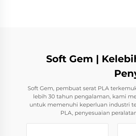
Soft Gem | Kelebi
Pen
Soft Gem, pembuat serat PLA terkemuk
lebih 30 tahun pengalaman, kami me
untuk memenuhi keperluan industri te
PLA, penyesuaian peralata