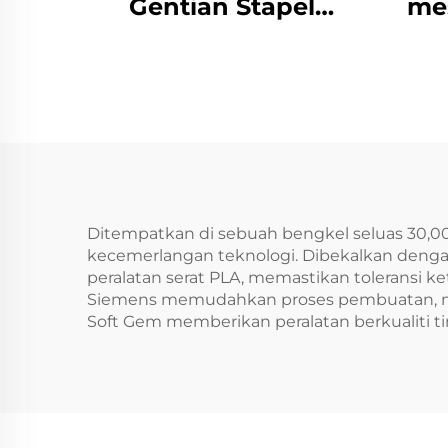
Gentian Stapel
me
Poliester Tenacity
gent
Tinggi (PSF) Mesin
m
Pembuat PSF
ge
Gentian Stapel
Poliester Pepejal
Ditempatkan di sebuah bengkel seluas 30,0
kecemerlangan teknologi. Dibekalkan deng
peralatan serat PLA, memastikan toleransi k
Siemens memudahkan proses pembuatan, me
Soft Gem memberikan peralatan berkualiti ti