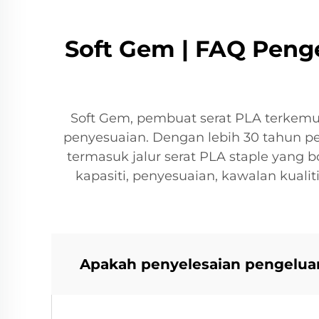
Soft Gem | FAQ Peng
Soft Gem, pembuat serat PLA terkemuk
penyesuaian. Dengan lebih 30 tahun pe
termasuk jalur serat PLA staple yang b
kapasiti, penyesuaian, kawalan kua
Apakah penyelesaian pengeluar