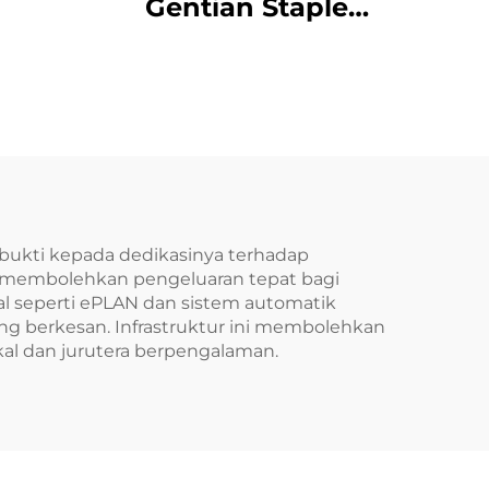
Gentian Staple
Poliester
bukti kepada dedikasinya terhadap
i membolehkan pengeluaran tepat bagi
tal seperti ePLAN dan sistem automatik
berkesan. Infrastruktur ini membolehkan
kal dan jurutera berpengalaman.