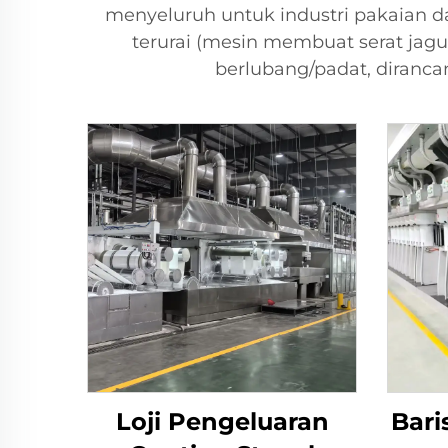
menyeluruh untuk industri pakaian da
terurai (mesin membuat serat jagun
berlubang/padat, diranc
Loji Pengeluaran
Bari