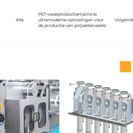
PET-vezelproductiemachine:
ultramoderne oplossingen voor
Volgend
Alle
de productie van polyestervezels