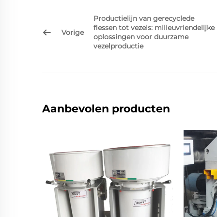
Productielijn van gerecyclede
flessen tot vezels: milieuvriendelijke
Vorige
oplossingen voor duurzame
vezelproductie
Aanbevolen producten