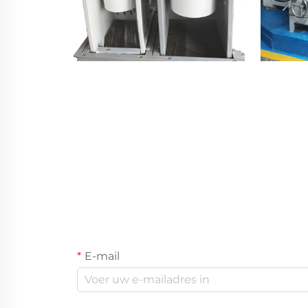
E-mail