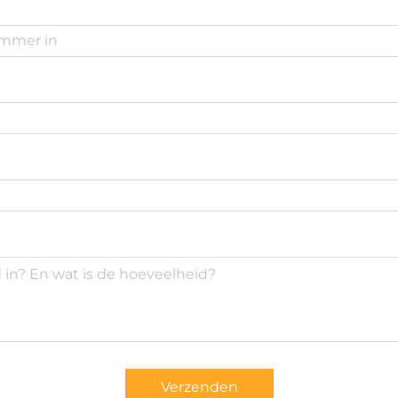
Verzenden