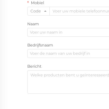
Mobiel
Code
Naam
Bedrijfsnaam
Bericht