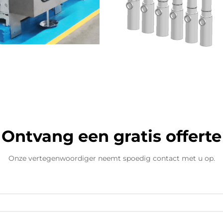
Ontvang een gratis offerte
Onze vertegenwoordiger neemt spoedig contact met u op.