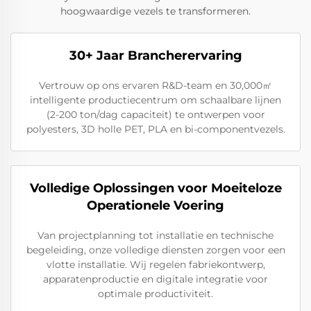
hoogwaardige vezels te transformeren.
30+ Jaar Brancherervaring
Vertrouw op ons ervaren R&D-team en 30,000㎡
intelligente productiecentrum om schaalbare lijnen
(2-200 ton/dag capaciteit) te ontwerpen voor
polyesters, 3D holle PET, PLA en bi-componentvezels.
Volledige Oplossingen voor Moeiteloze
Operationele Voering
Van projectplanning tot installatie en technische
begeleiding, onze volledige diensten zorgen voor een
vlotte installatie. Wij regelen fabriekontwerp,
apparatenproductie en digitale integratie voor
optimale productiviteit.