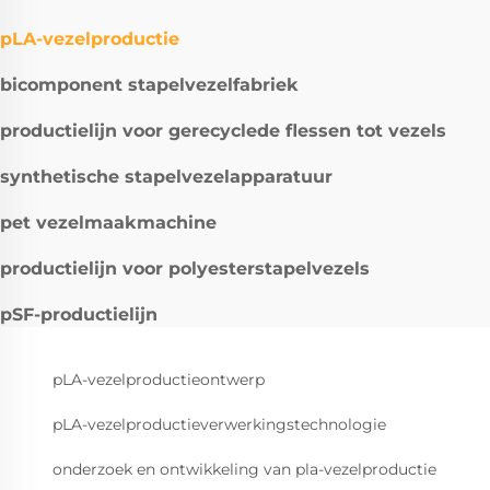
pLA-vezelproductie
bicomponent stapelvezelfabriek
productielijn voor gerecyclede flessen tot vezels
synthetische stapelvezelapparatuur
pet vezelmaakmachine
productielijn voor polyesterstapelvezels
pSF-productielijn
pLA-vezelproductieontwerp
pLA-vezelproductieverwerkingstechnologie
onderzoek en ontwikkeling van pla-vezelproductie