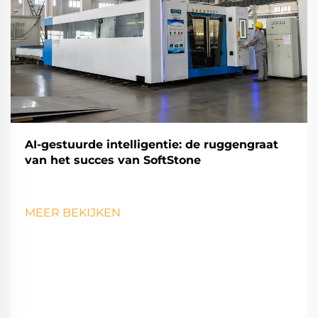
AI-gestuurde intelligentie: de ruggengraat
van het succes van SoftStone
MEER BEKIJKEN