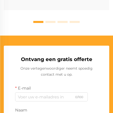
Ontvang een gratis offerte
Onze vertegenwoordiger neemt spoedig
contact met u op.
E-mail
0/100
Naam