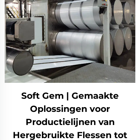
Soft Gem | Gemaakte
Oplossingen voor
Productielijnen van
Hergebruikte Flessen tot