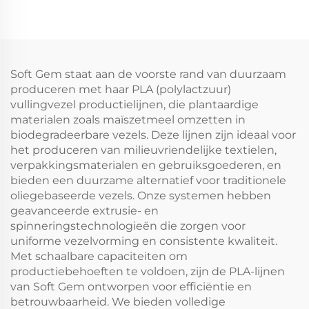
Soft Gem staat aan de voorste rand van duurzaam
produceren met haar PLA (polylactzuur)
vullingvezel productielijnen, die plantaardige
materialen zoals maïszetmeel omzetten in
biodegradeerbare vezels. Deze lijnen zijn ideaal voor
het produceren van milieuvriendelijke textielen,
verpakkingsmaterialen en gebruiksgoederen, en
bieden een duurzame alternatief voor traditionele
oliegebaseerde vezels. Onze systemen hebben
geavanceerde extrusie- en
spinneringstechnologieën die zorgen voor
uniforme vezelvorming en consistente kwaliteit.
Met schaalbare capaciteiten om
productiebehoeften te voldoen, zijn de PLA-lijnen
van Soft Gem ontworpen voor efficiëntie en
betrouwbaarheid. We bieden volledige