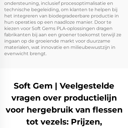
ondersteuning, inclusief procesoptimalisatie en
technische begeleiding, om klanten te helpen bij
het integreren van biodegradeerbare productie in
hun operaties op een naadloze manier. Door te
kiezen voor Soft Gems PLA-oplossingen dragen
fabrikanten bij aan een groener toekomst terwijl ze
ingaan op de groeiende markt voor duurzame
materialen, wat innovatie en milieubewustzijn in
evenwicht brengt.
Soft Gem | Veelgestelde
vragen over productielijn
voor hergebruik van flessen
tot vezels: Prijzen,