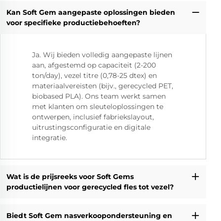
Kan Soft Gem aangepaste oplossingen bieden
voor specifieke productiebehoeften?
Ja. Wij bieden volledig aangepaste lijnen
aan, afgestemd op capaciteit (2-200
ton/day), vezel titre (0,78-25 dtex) en
materiaalvereisten (bijv., gerecycled PET,
biobased PLA). Ons team werkt samen
met klanten om sleuteloplossingen te
ontwerpen, inclusief fabriekslayout,
uitrustingsconfiguratie en digitale
integratie.
Wat is de prijsreeks voor Soft Gems
productielijnen voor gerecycled fles tot vezel?
Biedt Soft Gem nasverkoopondersteuning en