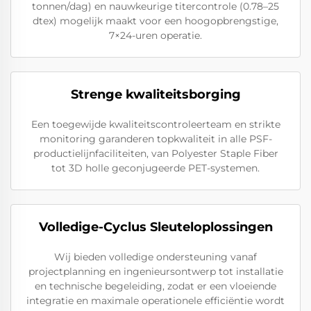
tonnen/dag) en nauwkeurige titercontrole (0.78–25
dtex) mogelijk maakt voor een hoogopbrengstige,
7×24-uren operatie.
Strenge kwaliteitsborging
Een toegewijde kwaliteitscontroleerteam en strikte
monitoring garanderen topkwaliteit in alle PSF-
productielijnfaciliteiten, van Polyester Staple Fiber
tot 3D holle geconjugeerde PET-systemen.
Volledige-Cyclus Sleuteloplossingen
Wij bieden volledige ondersteuning vanaf
projectplanning en ingenieursontwerp tot installatie
en technische begeleiding, zodat er een vloeiende
integratie en maximale operationele efficiëntie wordt