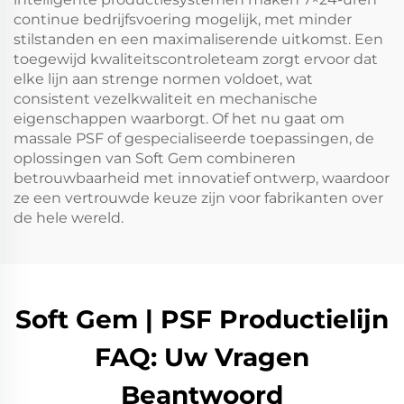
continue bedrijfsvoering mogelijk, met minder
stilstanden en een maximaliserende uitkomst. Een
toegewijd kwaliteitscontroleteam zorgt ervoor dat
elke lijn aan strenge normen voldoet, wat
consistent vezelkwaliteit en mechanische
eigenschappen waarborgt. Of het nu gaat om
massale PSF of gespecialiseerde toepassingen, de
oplossingen van Soft Gem combineren
betrouwbaarheid met innovatief ontwerp, waardoor
ze een vertrouwde keuze zijn voor fabrikanten over
de hele wereld.
Soft Gem | PSF Productielijn
FAQ: Uw Vragen
Beantwoord