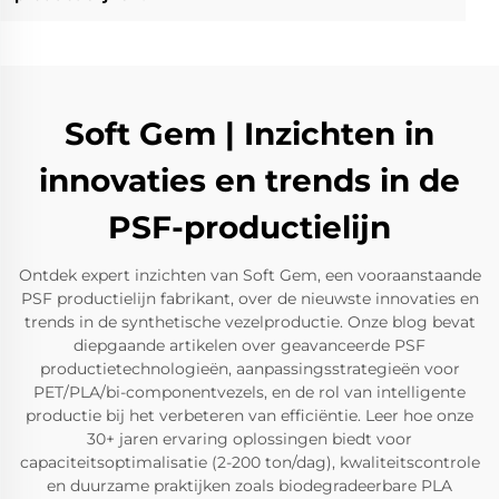
Soft Gem | Inzichten in
innovaties en trends in de
PSF-productielijn
Ontdek expert inzichten van Soft Gem, een vooraanstaande
PSF productielijn fabrikant, over de nieuwste innovaties en
trends in de synthetische vezelproductie. Onze blog bevat
diepgaande artikelen over geavanceerde PSF
productietechnologieën, aanpassingsstrategieën voor
PET/PLA/bi-componentvezels, en de rol van intelligente
productie bij het verbeteren van efficiëntie. Leer hoe onze
30+ jaren ervaring oplossingen biedt voor
capaciteitsoptimalisatie (2-200 ton/dag), kwaliteitscontrole
en duurzame praktijken zoals biodegradeerbare PLA