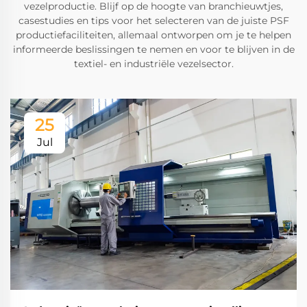
vezelproductie. Blijf op de hoogte van branchieuwtjes,
casestudies en tips voor het selecteren van de juiste PSF
productiefaciliteiten, allemaal ontworpen om je te helpen
informeerde beslissingen te nemen en voor te blijven in de
textiel- en industriële vezelsector.
25
Jul