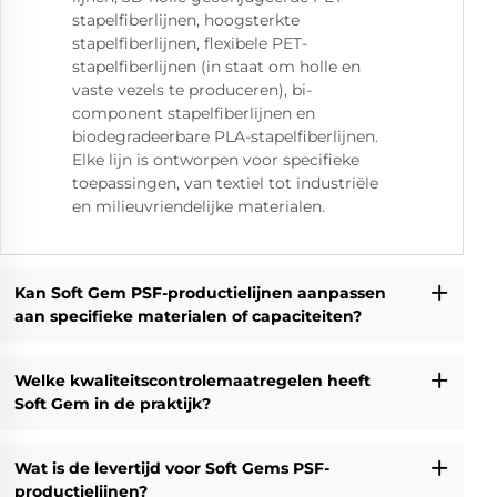
stapelfiberlijnen, hoogsterkte
stapelfiberlijnen, flexibele PET-
stapelfiberlijnen (in staat om holle en
vaste vezels te produceren), bi-
component stapelfiberlijnen en
biodegradeerbare PLA-stapelfiberlijnen.
Elke lijn is ontworpen voor specifieke
toepassingen, van textiel tot industriële
en milieuvriendelijke materialen.
Kan Soft Gem PSF-productielijnen aanpassen
aan specifieke materialen of capaciteiten?
Welke kwaliteitscontrolemaatregelen heeft
Soft Gem in de praktijk?
Wat is de levertijd voor Soft Gems PSF-
productielijnen?