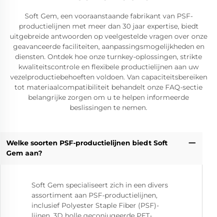
Soft Gem, een vooraanstaande fabrikant van PSF-
productielijnen met meer dan 30 jaar expertise, biedt
uitgebreide antwoorden op veelgestelde vragen over onze
geavanceerde faciliteiten, aanpassingsmogelijkheden en
diensten. Ontdek hoe onze turnkey-oplossingen, strikte
kwaliteitscontrole en flexibele productielijnen aan uw
vezelproductiebehoeften voldoen. Van capaciteitsbereiken
tot materiaalcompatibiliteit behandelt onze FAQ-sectie
belangrijke zorgen om u te helpen informeerde
beslissingen te nemen.
Welke soorten PSF-productielijnen biedt Soft
Gem aan?
Soft Gem specialiseert zich in een divers
assortiment aan PSF-productielijnen,
inclusief Polyester Staple Fiber (PSF)-
lijnen, 3D holle geconjugeerde PET-