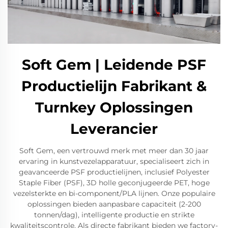
Soft Gem | Leidende PSF
Productielijn Fabrikant &
Turnkey Oplossingen
Leverancier
Soft Gem, een vertrouwd merk met meer dan 30 jaar
ervaring in kunstvezelapparatuur, specialiseert zich in
geavanceerde PSF productielijnen, inclusief Polyester
Staple Fiber (PSF), 3D holle geconjugeerde PET, hoge
vezelsterkte en bi-component/PLA lijnen. Onze populaire
oplossingen bieden aanpasbare capaciteit (2-200
tonnen/dag), intelligente productie en strikte
kwaliteitscontrole. Als directe fabrikant bieden we factory-