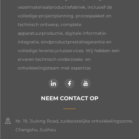
vezelmateriaalproductiefabriek, inclusief de
volledige projectplanning, procespakket en
technisch ontwerp, complete
apparatuurproductie, digitale informatie-
integratie, eindproductprestatiegarantie en
volledige levenscyclusservices. Wij hebben een
ervaren technisch onderzoeks- en
ontwikkelingsteam met expertise
NEEM CONTACT OP
Nr. 19, Jiulong Road, zuidoostelijke ontwikkelingszone,
Changshu, Suzhou