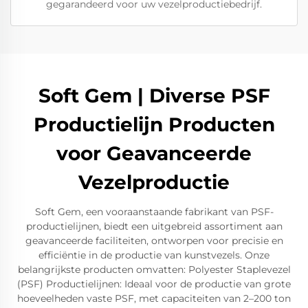
gegarandeerd voor uw vezelproductiebedrijf.
Soft Gem | Diverse PSF
Productielijn Producten
voor Geavanceerde
Vezelproductie
Soft Gem, een vooraanstaande fabrikant van PSF-
productielijnen, biedt een uitgebreid assortiment aan
geavanceerde faciliteiten, ontworpen voor precisie en
efficiëntie in de productie van kunstvezels. Onze
belangrijkste producten omvatten: Polyester Staplevezel
(PSF) Productielijnen: Ideaal voor de productie van grote
hoeveelheden vaste PSF, met capaciteiten van 2–200 ton