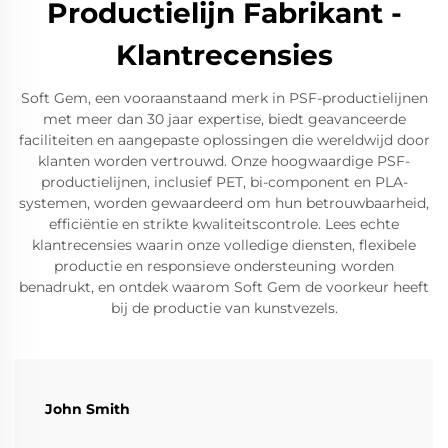
Productielijn Fabrikant -
Klantrecensies
Soft Gem, een vooraanstaand merk in PSF-productielijnen
met meer dan 30 jaar expertise, biedt geavanceerde
faciliteiten en aangepaste oplossingen die wereldwijd door
klanten worden vertrouwd. Onze hoogwaardige PSF-
productielijnen, inclusief PET, bi-component en PLA-
systemen, worden gewaardeerd om hun betrouwbaarheid,
efficiëntie en strikte kwaliteitscontrole. Lees echte
klantrecensies waarin onze volledige diensten, flexibele
productie en responsieve ondersteuning worden
benadrukt, en ontdek waarom Soft Gem de voorkeur heeft
bij de productie van kunstvezels.
John Smith