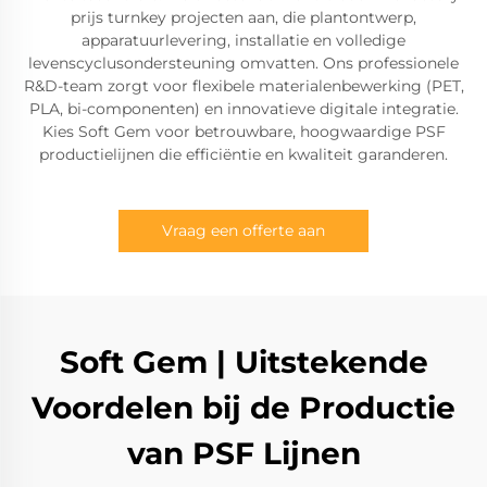
prijs turnkey projecten aan, die plantontwerp,
apparatuurlevering, installatie en volledige
levenscyclusondersteuning omvatten. Ons professionele
R&D-team zorgt voor flexibele materialenbewerking (PET,
PLA, bi-componenten) en innovatieve digitale integratie.
Kies Soft Gem voor betrouwbare, hoogwaardige PSF
productielijnen die efficiëntie en kwaliteit garanderen.
Vraag een offerte aan
Soft Gem | Uitstekende
Voordelen bij de Productie
van PSF Lijnen