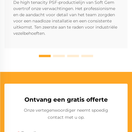
De high tenacity PSF-productielijn van Soft Gem
overtrof onze verwachtingen. Het professionisme
en de aandacht voor detail van het team zorgden
voor een naadloze installatie en een consistente
uitkomst. Ten zeerste aan te raden voor industriële
vezelbehoeften.
Ontvang een gratis offerte
Onze vertegenwoordiger neemt spoedig
contact met u op.