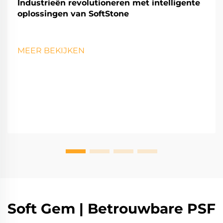
Industrieën revolutioneren met intelligente
oplossingen van SoftStone
MEER BEKIJKEN
Soft Gem | Betrouwbare PSF