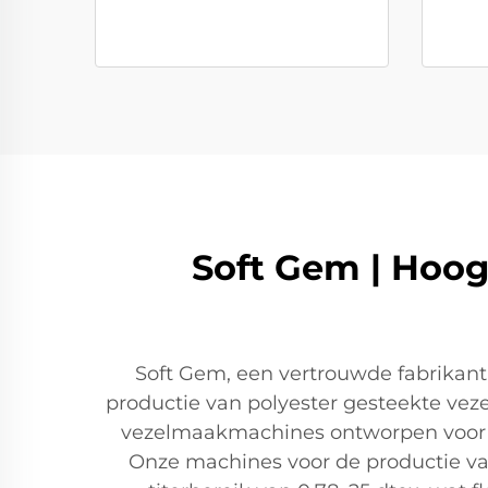
Soft Gem | Hoog
Soft Gem, een vertrouwde fabrikant
productie van polyester gesteekte vez
vezelmaakmachines ontworpen voor ho
Onze machines voor de productie va