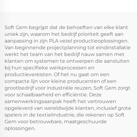
Soft Gem begrijpt dat de behoeften van elke klant
uniek zijn, waarom het bedrijf prioriteit geeft aan
aanpassing in zijn PLA vezel productieoplossingen.
Van beginnende projectplanning tot eindinstallatie
werkt het team van het bedrijf nauw samen met
klanten om systemen te ontwerpen die aansluiten
bij hun specifieke werkprocessen en
productievereisten. Of het nu gaat om een
compacte lijn voor kleine producenten of een
grootbedrijf voor industriële reuzen, Soft Gem zorgt
voor schaalbaarheid en efficiëntie. Deze
samenwerkingsaanpak heeft het vertrouwen
opgeleverd van wereldwijde klanten, inclusief grote
spelers in de textielindustrie, die rekenen op Soft
Gem voor betrouwbare, maatgeschuurde
oplossingen.