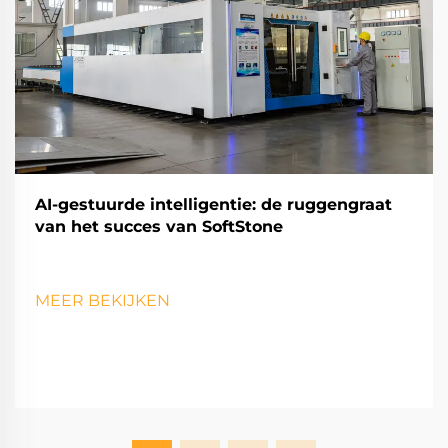
AI-gestuurde intelligentie: de ruggengraat
van het succes van SoftStone
MEER BEKIJKEN