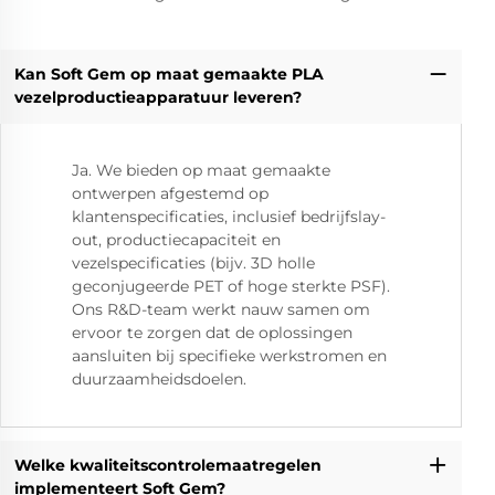
Kan Soft Gem op maat gemaakte PLA
vezelproductieapparatuur leveren?
Ja. We bieden op maat gemaakte
ontwerpen afgestemd op
klantenspecificaties, inclusief bedrijfslay-
out, productiecapaciteit en
vezelspecificaties (bijv. 3D holle
geconjugeerde PET of hoge sterkte PSF).
Ons R&D-team werkt nauw samen om
ervoor te zorgen dat de oplossingen
aansluiten bij specifieke werkstromen en
duurzaamheidsdoelen.
Welke kwaliteitscontrolemaatregelen
implementeert Soft Gem?