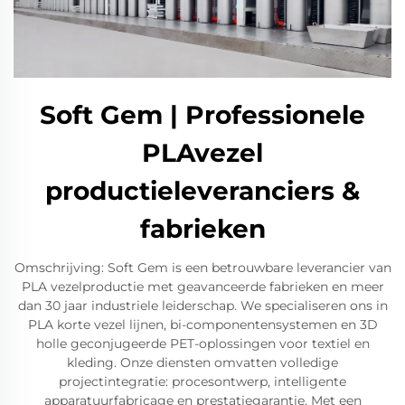
Soft Gem | Professionele
PLAvezel
productieleveranciers &
fabrieken
Omschrijving: Soft Gem is een betrouwbare leverancier van
PLA vezelproductie met geavanceerde fabrieken en meer
dan 30 jaar industriele leiderschap. We specialiseren ons in
PLA korte vezel lijnen, bi-componentensystemen en 3D
holle geconjugeerde PET-oplossingen voor textiel en
kleding. Onze diensten omvatten volledige
projectintegratie: procesontwerp, intelligente
apparatuurfabricage en prestatiegarantie. Met een