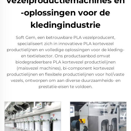
vezelproductiemachines en
-oplossingen voor de
kledingindustrie
Soft Gem, een betrouwbare PLA vezelproducent,
specialiseert zich in innovatieve PLA kortevezel
productielijnen en volledige oplossingen voor de kleding-
en textielsector. Ons productaanbod omvat
biodegradeerbare PLA kortevezel productielijnen
(maïsvezel machines), bi-component kortevezel
productielijnen en flexibele productielijnen voor hol/vaste
vezels, ontworpen om aan diverse duurzaamheids- en
prestatie-eisen te voldoen.