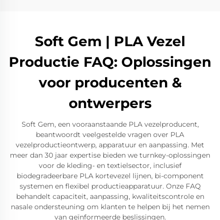
Soft Gem | PLA Vezel
Productie FAQ: Oplossingen
voor producenten &
ontwerpers
Soft Gem, een vooraanstaande PLA vezelproducent,
beantwoordt veelgestelde vragen over PLA
vezelproductieontwerp, apparatuur en aanpassing. Met
meer dan 30 jaar expertise bieden we turnkey-oplossingen
voor de kleding- en textielsector, inclusief
biodegradeerbare PLA kortevezel lijnen, bi-component
systemen en flexibel productieapparatuur. Onze FAQ
behandelt capaciteit, aanpassing, kwaliteitscontrole en
nasale ondersteuning om klanten te helpen bij het nemen
van geïnformeerde beslissingen.