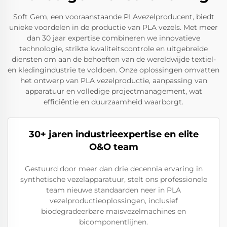
Soft Gem, een vooraanstaande PLAvezelproducent, biedt
unieke voordelen in de productie van PLA vezels. Met meer
dan 30 jaar expertise combineren we innovatieve
technologie, strikte kwaliteitscontrole en uitgebreide
diensten om aan de behoeften van de wereldwijde textiel-
en kledingindustrie te voldoen. Onze oplossingen omvatten
het ontwerp van PLA vezelproductie, aanpassing van
apparatuur en volledige projectmanagement, wat
efficiëntie en duurzaamheid waarborgt.
30+ jaren industrieexpertise en elite
O&O team
Gestuurd door meer dan drie decennia ervaring in
synthetische vezelapparatuur, stelt ons professionele
team nieuwe standaarden neer in PLA
vezelproductieoplossingen, inclusief
biodegradeerbare maïsvezelmachines en
bicomponentlijnen.