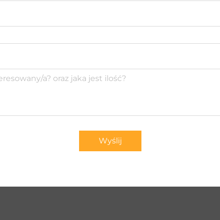
Wyślij