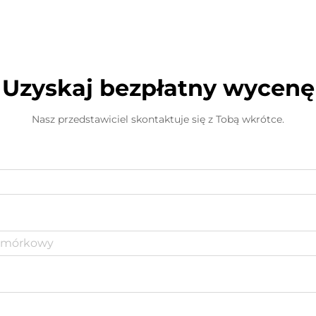
Uzyskaj bezpłatny wycenę
Nasz przedstawiciel skontaktuje się z Tobą wkrótce.