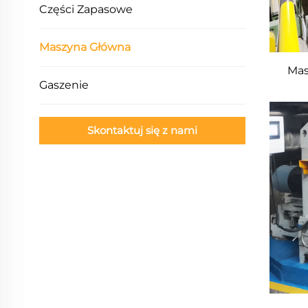
Części Zapasowe
Maszyna Główna
Mas
Gaszenie
Skontaktuj się z nami