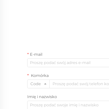
E-mail
Komórka
Code
Imię i nazwisko