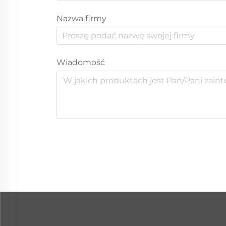
Nazwa firmy
Wiadomość