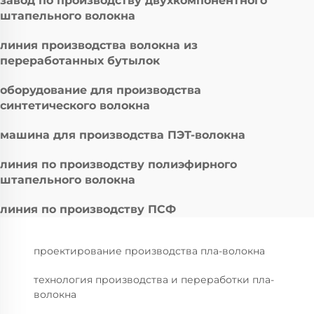
завод по производству двухкомпонентного
штапельного волокна
линия производства волокна из
переработанных бутылок
оборудование для производства
синтетического волокна
машина для производства ПЭТ-волокна
линия по производству полиэфирного
штапельного волокна
линия по производству ПСФ
проектирование производства пла-волокна
технология производства и переработки пла-
волокна