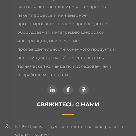
включая полное планирование проекта,
пакет процесса и инженерное
проектирование, полное производство
оборудования, интеграцию цифровой
информации, обеспечение
производительности конечного продукта и
полный цикл услуг. У нас есть опытная
техническая команда по исследованиям и
разработкам с опытом
СВЯЖИТЕСЬ С НАМИ
№ 19, Цзюлун Роуд, юго-восточная зона развития,
Чаншу, Сучжоу