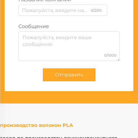
0/200
Сообщение
0/1000
Отправить
производство волокон PLA