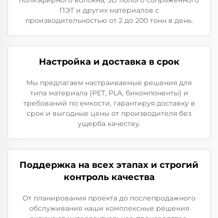
ПЭТ и других материалов с
производительностью от 2 до 200 тонн в день.
Настройка и доставка в срок
Мы предлагаем настраиваемые решения для
типа материала (PET, PLA, бикомпоненты) и
требований по емкости, гарантируя доставку в
срок и выгодные цены от производителя без
ущерба качеству.
Поддержка на всех этапах и строгий
контроль качества
От планирования проекта до послепродажного
обслуживания наши комплексные решения