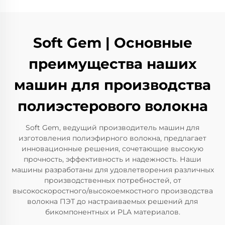
Soft Gem | Основные
преимущества наших
машин для производства
полиэстерового волокна
Soft Gem, ведущий производитель машин для
изготовления полиэфирного волокна, предлагает
инновационные решения, сочетающие высокую
прочность, эффективность и надежность. Наши
машины разработаны для удовлетворения различных
производственных потребностей, от
высокоскоростного/высокоемкостного производства
волокна ПЭТ до настраиваемых решений для
бикомпонентных и PLA материалов.