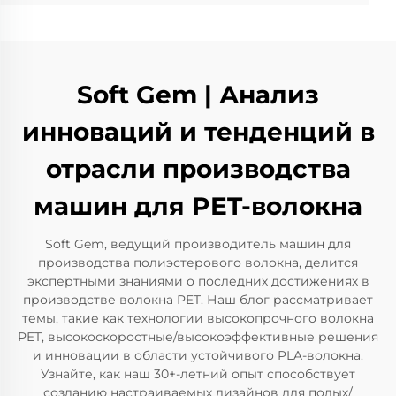
Soft Gem | Анализ
инноваций и тенденций в
отрасли производства
машин для PET-волокна
Soft Gem, ведущий производитель машин для
производства полиэстерового волокна, делится
экспертными знаниями о последних достижениях в
производстве волокна PET. Наш блог рассматривает
темы, такие как технологии высокопрочного волокна
PET, высокоскоростные/высокоэффективные решения
и инновации в области устойчивого PLA-волокна.
Узнайте, как наш 30+-летний опыт способствует
созданию настраиваемых дизайнов для полых/