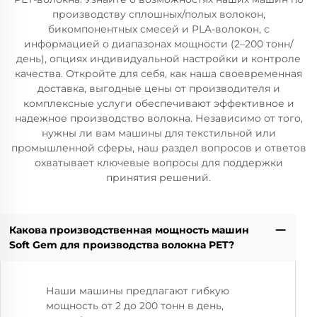
производству сплошных/полых волокон,
бикомпонентных смесей и PLA-волокон, с
информацией о диапазонах мощности (2–200 тонн/
день), опциях индивидуальной настройки и контроле
качества. Откройте для себя, как наша своевременная
доставка, выгодные цены от производителя и
комплексные услуги обеспечивают эффективное и
надежное производство волокна. Независимо от того,
нужны ли вам машины для текстильной или
промышленной сферы, наш раздел вопросов и ответов
охватывает ключевые вопросы для поддержки
принятия решений.
Какова производственная мощность машин
Soft Gem для производства волокна PET?
Наши машины предлагают гибкую
мощность от 2 до 200 тонн в день,