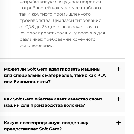
разработанную для удовлетворения
потребностей как маломасштабного,
так и крупного промышленного
производства. Диапазон титрования
от 0,78 до 25 дтекс позволяет точно
контролировать толщину волокна для
различных требований конечного
использования.
Может ли Soft Gem адаптировать машины
для специальных материалов, таких как PLA
или бикомпоненты?
Как Soft Gem обеспечивает качество своих
машин для производства волокна?
Какую послепродажную поддержку
предоставляет Soft Gem?