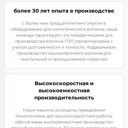
более 30 лет опыта в производстве
С более чем тридцатилетним опытом в
оборудовании для синтетического волокна, наша
команда гарантирует, что каждая машина для
производства волокна ПЭТ спроектирована с
учетом долговечности и точности, поддерживая
производство высокопрочного волокна для
текстильной и промышленной отраслей.
Высокоскоростная и
высокоемкостная
производительность
Наши машины оснащены передовыми
технологиями для высокоскоростной работы,
обеспечивая высокоемкостное производство
полиэфирного волокна, 3D полого сопряженного