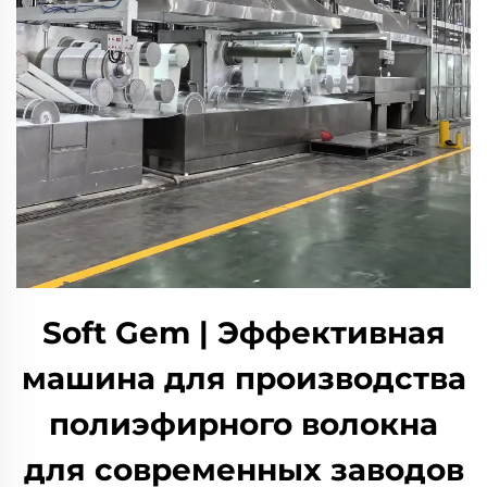
Soft Gem | Эффективная
машина для производства
полиэфирного волокна
для современных заводов