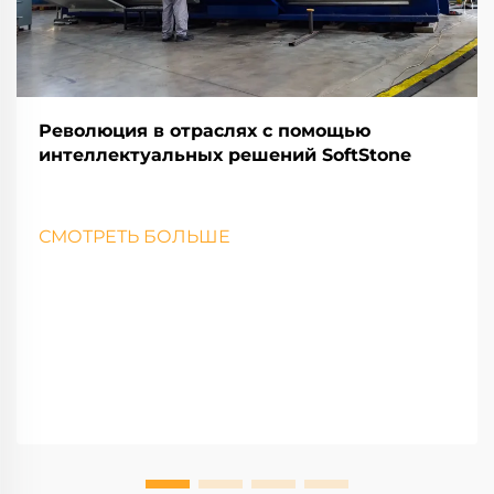
Революция в отраслях с помощью
интеллектуальных решений SoftStone
СМОТРЕТЬ БОЛЬШЕ