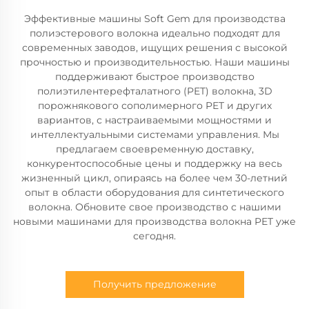
Эффективные машины Soft Gem для производства
полиэстерового волокна идеально подходят для
современных заводов, ищущих решения с высокой
прочностью и производительностью. Наши машины
поддерживают быстрое производство
полиэтилентерефталатного (PET) волокна, 3D
порожнякового сополимерного PET и других
вариантов, с настраиваемыми мощностями и
интеллектуальными системами управления. Мы
предлагаем своевременную доставку,
конкурентоспособные цены и поддержку на весь
жизненный цикл, опираясь на более чем 30-летний
опыт в области оборудования для синтетического
волокна. Обновите свое производство с нашими
новыми машинами для производства волокна PET уже
сегодня.
Получить предложение