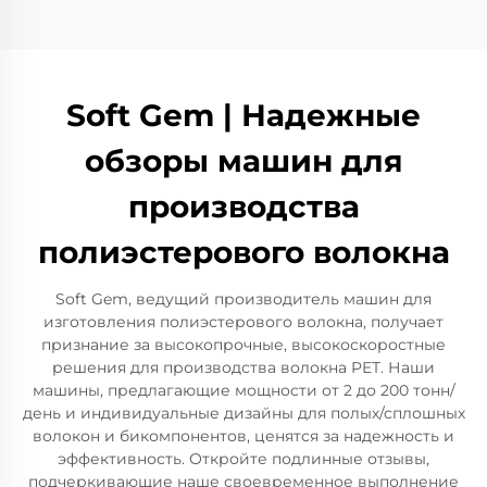
Soft Gem | Надежные
обзоры машин для
производства
полиэстерового волокна
Soft Gem, ведущий производитель машин для
изготовления полиэстерового волокна, получает
признание за высокопрочные, высокоскоростные
решения для производства волокна PET. Наши
машины, предлагающие мощности от 2 до 200 тонн/
день и индивидуальные дизайны для полых/сплошных
волокон и бикомпонентов, ценятся за надежность и
эффективность. Откройте подлинные отзывы,
подчеркивающие наше своевременное выполнение