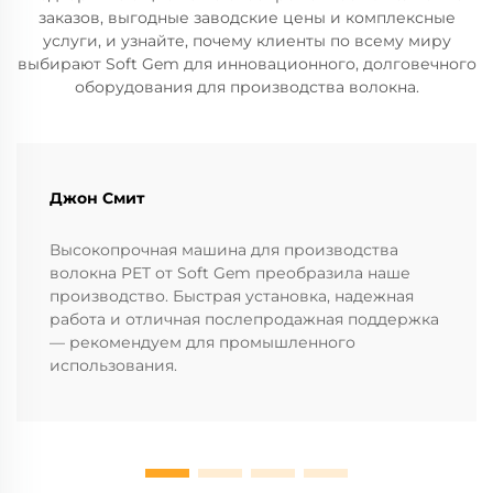
заказов, выгодные заводские цены и комплексные
услуги, и узнайте, почему клиенты по всему миру
выбирают Soft Gem для инновационного, долговечного
оборудования для производства волокна.
Джон Смит
Высокопрочная машина для производства
волокна PET от Soft Gem преобразила наше
производство. Быстрая установка, надежная
работа и отличная послепродажная поддержка
— рекомендуем для промышленного
использования.