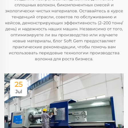
сплошных волокон, бикомпонентных смесей и
экологически чистых материалов. Оставайтесь в курсе
тенденций отрасли, советов по обслуживанию и
кейсов, демонстрирующих эффективность (2–200 тонн/
день) и надежность наших машин. Независимо от того,
оптимизируете ли вы производство или изучаете
новые материалы, блог Soft Gem предоставляет
практические рекомендации, чтобы помочь вам
использовать передовые технологии производства
волокна для роста бизнеса.
25
Jul