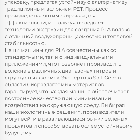
упаковку, предлагая устойчивую альтернативу
традиционным волокнам PET. Процесс
производства оптимизирован для
эффективности, используя передовые
технологии экструзии для создания PLA волокон
с отличной воздухопроницаемостью и тепловой
стабильностью.
Наши машины для PLA совместимы как со
стандартными, так и с индивидуальными
приложениями, что позволяет производить
волокна в различных диапазонах титров и
структурных формах. Экспертиза Soft Gem в
области биоразлагаемых материалов
гарантирует, что каждая машина обеспечивает
постоянное качество при минимизации
воздействия на окружающую среду. Выбирая
наши экологичные решения, производители
могут войти в развивающиеся рынки зеленых
продуктов и способствовать более устойчивому
будущему.