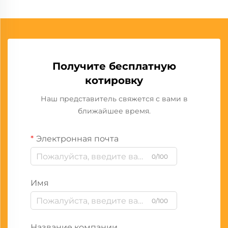
Получите бесплатную
котировку
Наш представитель свяжется с вами в
ближайшее время.
Электронная почта
0/100
Имя
0/100
Название компании