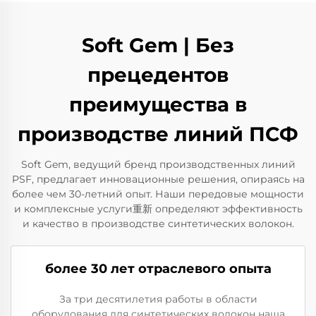
Soft Gem | Без
прецедентов
преимущества в
производстве линий ПСФ
Soft Gem, ведущий бренд производственных линий
PSF, предлагает инновационные решения, опираясь на
более чем 30-летний опыт. Наши передовые мощности
и комплексные услуги重新 определяют эффективность
и качество в производстве синтетических волокон.
более 30 лет отраслевого опыта
За три десятилетия работы в области
оборудования для синтетических волокон наша