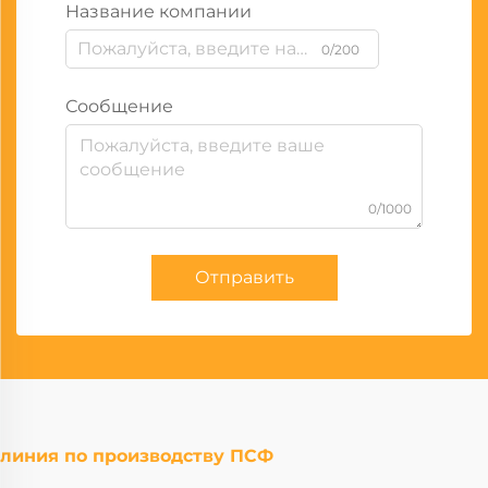
Название компании
0/200
Сообщение
0/1000
Отправить
линия по производству ПСФ