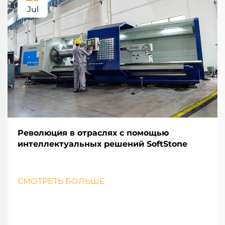
Jul
Революция в отраслях с помощью
интеллектуальных решений SoftStone
СМОТРЕТЬ БОЛЬШЕ