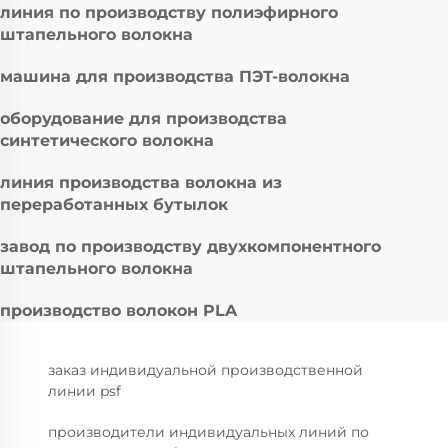
линия по производству полиэфирного
штапельного волокна
машина для производства ПЭТ-волокна
оборудование для производства
синтетического волокна
линия производства волокна из
переработанных бутылок
завод по производству двухкомпонентного
штапельного волокна
производство волокон PLA
заказ индивидуальной производственной
линии psf
производители индивидуальных линий по