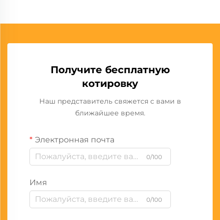
Получите бесплатную
котировку
Наш представитель свяжется с вами в
ближайшее время.
Электронная почта
0/100
Имя
0/100