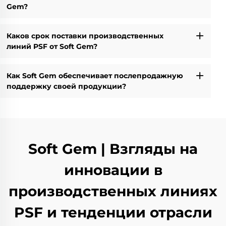
Gem?
Каков срок поставки производственных
линий PSF от Soft Gem?
Как Soft Gem обеспечивает послепродажную
поддержку своей продукции?
Soft Gem | Взгляды на
инновации в
производственных линиях
PSF и тенденции отрасли