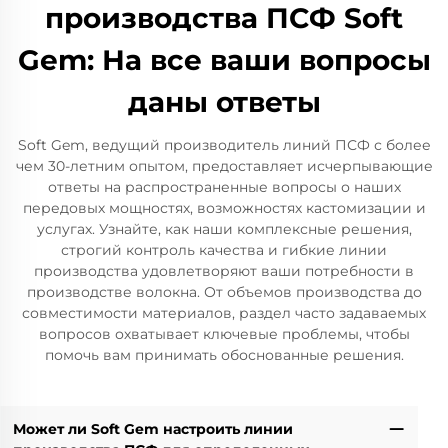
производства ПСФ Soft
Gem: На все ваши вопросы
даны ответы
Soft Gem, ведущий производитель линий ПСФ с более
чем 30-летним опытом, предоставляет исчерпывающие
ответы на распространенные вопросы о наших
передовых мощностях, возможностях кастомизации и
услугах. Узнайте, как наши комплексные решения,
строгий контроль качества и гибкие линии
производства удовлетворяют ваши потребности в
производстве волокна. От объемов производства до
совместимости материалов, раздел часто задаваемых
вопросов охватывает ключевые проблемы, чтобы
помочь вам принимать обоснованные решения.
Может ли Soft Gem настроить линии