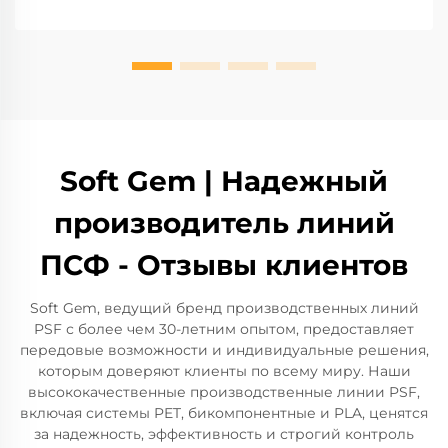
Soft Gem | Надежный
производитель линий
ПСФ - Отзывы клиентов
Soft Gem, ведущий бренд производственных линий
PSF с более чем 30-летним опытом, предоставляет
передовые возможности и индивидуальные решения,
которым доверяют клиенты по всему миру. Наши
высококачественные производственные линии PSF,
включая системы PET, бикомпонентные и PLA, ценятся
за надежность, эффективность и строгий контроль