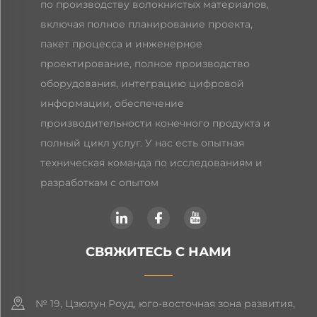
по производству волокнистых материалов,
включая полное планирование проекта,
пакет процесса и инженерное
проектирование, полное производство
оборудования, интеграцию цифровой
информации, обеспечение
производительности конечного продукта и
полный цикл услуг. У нас есть опытная
техническая команда по исследованиям и
разработкам с опытом
СВЯЖИТЕСЬ С НАМИ
№ 19, Цзюлун Роуд, юго-восточная зона развития,