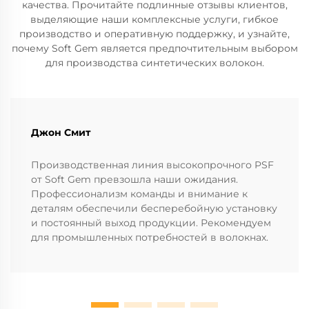
качества. Прочитайте подлинные отзывы клиентов,
выделяющие наши комплексные услуги, гибкое
производство и оперативную поддержку, и узнайте,
почему Soft Gem является предпочтительным выбором
для производства синтетических волокон.
Джон Смит
Производственная линия высокопрочного PSF
от Soft Gem превзошла наши ожидания.
Профессионализм команды и внимание к
деталям обеспечили бесперебойную установку
и постоянный выход продукции. Рекомендуем
для промышленных потребностей в волокнах.