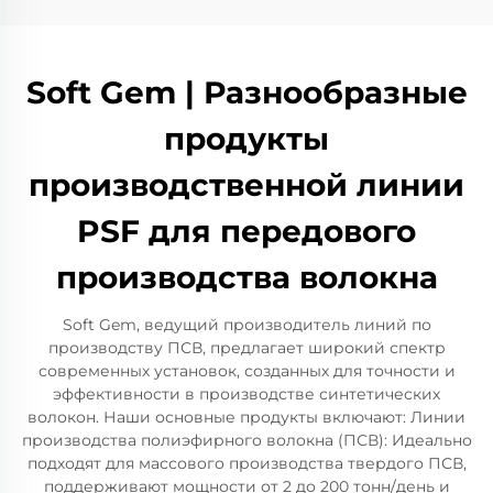
Soft Gem | Разнообразные
продукты
производственной линии
PSF для передового
производства волокна
Soft Gem, ведущий производитель линий по
производству ПСВ, предлагает широкий спектр
современных установок, созданных для точности и
эффективности в производстве синтетических
волокон. Наши основные продукты включают: Линии
производства полиэфирного волокна (ПСВ): Идеально
подходят для массового производства твердого ПСВ,
поддерживают мощности от 2 до 200 тонн/день и