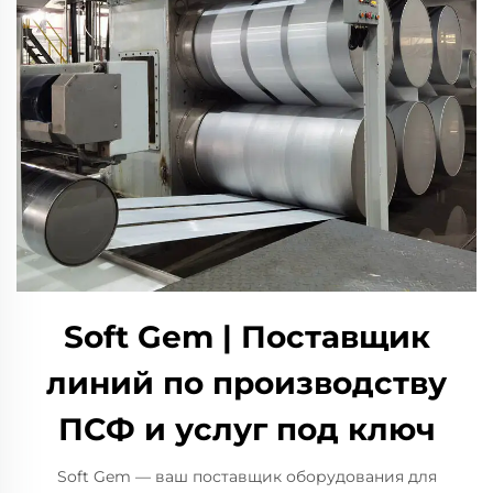
Soft Gem | Поставщик
линий по производству
ПСФ и услуг под ключ
Soft Gem — ваш поставщик оборудования для