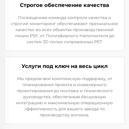
Строгое обеспечение качества
Посвященная команда контроля качества и
строгий мониторинг обеспечивают премиальное
качество во всех объектах производственной
линии PSF, от Полиэфирного Наполнителя до
систем 3D полых сопряженных PET.
Услуги под ключ на весь цикл
Мы предлагаем комплексную поддержку, от
планирования проекта и инженерного
проектирования до монтажа и технического
руководства, обеспечивая бесшовную
интеграцию и максимальную операционную
эффективность для вашего завода по
производству волокна.