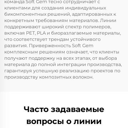
команда Soft Gem тесно сотрудничает с
клиентами для создания индивидуальных
бикомпонентных решений, адаптированных к
конкретным требованиям материалов. Линии
поддерживают широкий спектр полимеров,
включая PET, PLA и биоразлагаемые материалы,
что соответствует трендам устойчивого
развития. Приверженность Soft Gem
комплексным решениям означает, что клиенты
получают поддержку на всех этапах, от выбора
материала до полной интеграции производства,
гарантируя успешную реализацию проектов по
производству композитных волокон.
Часто задаваемые
вопросы о линии