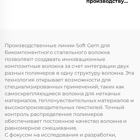
производству
полиэфирного
штапельного волокна
Производственные линии Soft Gem для
бикомпонентного стапельного волокна
позволяют создавать инновационные
композитные волокна за счет интеграции двух
разных полимеров в одну структуру волокна. Эта
технология открывает возможности для
специализированных применений, таких как
самоскрепляющиеся волокна для нетканых
материалов, теплочувствительных материалов и
высокопроизводительных текстилей. Точный
контроль распределения полимеров
обеспечивает постоянное качество волокна и
равномерное смешивание.
С фокусом на исследования и разработки,