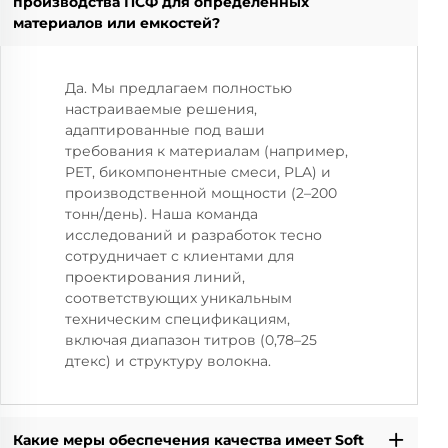
производства ПСФ для определенных
материалов или емкостей?
Да. Мы предлагаем полностью
настраиваемые решения,
адаптированные под ваши
требования к материалам (например,
PET, бикомпонентные смеси, PLA) и
производственной мощности (2–200
тонн/день). Наша команда
исследований и разработок тесно
сотрудничает с клиентами для
проектирования линий,
соответствующих уникальным
техническим спецификациям,
включая диапазон титров (0,78–25
дтекс) и структуру волокна.
Какие меры обеспечения качества имеет Soft