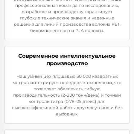
профессиональная команда по исследованию,
разработке и производству гарантирует
глубокие технические знания и надежные
решения для линий производства волокна PET,
бикомпонентного и PLA волокна.
Современное интеллектуальное
производство
Наш умный цех площадью 30 000 квадратных
метров интегрирует передовые технологии, что
позволяет обеспечить гибкую
производительность (2–200 тонн/день) и точный
контроль титра (0,78–25 дтекс) для
высокоэффективной работы круглосуточно и без
выходных.