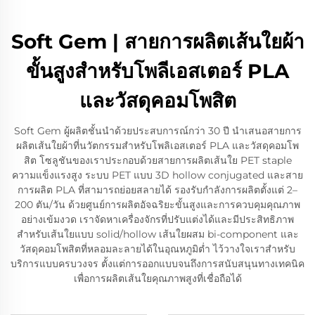
Soft Gem | สายการผลิตเส้นใยผ้า
ขั้นสูงสำหรับโพลีเอสเตอร์ PLA
และวัสดุคอมโพสิต
Soft Gem ผู้ผลิตชั้นนำด้วยประสบการณ์กว่า 30 ปี นำเสนอสายการ
ผลิตเส้นใยผ้าที่นวัตกรรมสำหรับโพลิเอสเตอร์ PLA และวัสดุคอมโพ
สิต โซลูชันของเราประกอบด้วยสายการผลิตเส้นใย PET staple
ความแข็งแรงสูง ระบบ PET แบบ 3D hollow conjugated และสาย
การผลิต PLA ที่สามารถย่อยสลายได้ รองรับกำลังการผลิตตั้งแต่ 2–
200 ตัน/วัน ด้วยศูนย์การผลิตอัจฉริยะขั้นสูงและการควบคุมคุณภาพ
อย่างเข้มงวด เราจัดหาเครื่องจักรที่ปรับแต่งได้และมีประสิทธิภาพ
สำหรับเส้นใยแบบ solid/hollow เส้นใยผสม bi-component และ
วัสดุคอมโพสิตที่หลอมละลายได้ในอุณหภูมิต่ำ ไว้วางใจเราสำหรับ
บริการแบบครบวงจร ตั้งแต่การออกแบบจนถึงการสนับสนุนทางเทคนิค
เพื่อการผลิตเส้นใยคุณภาพสูงที่เชื่อถือได้