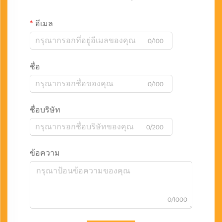
อีเมล
0/100
ชื่อ
0/100
ชื่อบริษัท
0/200
ข้อความ
0/1000