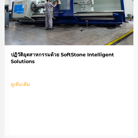
ปฏิวัติอุตสาหกรรมด้วย SoftStone Intelligent
Solutions
ดูเพิ่มเติม