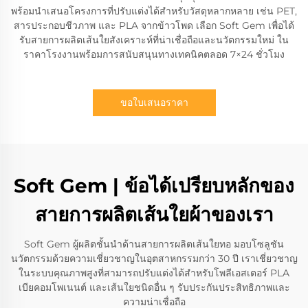
พร้อมนำเสนอโครงการที่ปรับแต่งได้สำหรับวัสดุหลากหลาย เช่น PET,
สารประกอบชีวภาพ และ PLA จากข้าวโพด เลือก Soft Gem เพื่อได้
รับสายการผลิตเส้นใยสังเคราะห์ที่น่าเชื่อถือและนวัตกรรมใหม่ ใน
ราคาโรงงานพร้อมการสนับสนุนทางเทคนิคตลอด 7×24 ชั่วโมง
ขอใบเสนอราคา
Soft Gem | ข้อได้เปรียบหลักของ
สายการผลิตเส้นใยผ้าของเรา
Soft Gem ผู้ผลิตชั้นนำด้านสายการผลิตเส้นใยทอ มอบโซลูชัน
นวัตกรรมด้วยความเชี่ยวชาญในอุตสาหกรรมกว่า 30 ปี เราเชี่ยวชาญ
ในระบบคุณภาพสูงที่สามารถปรับแต่งได้สำหรับโพลีเอสเตอร์ PLA
เบียคอมโพเนนต์ และเส้นใยชนิดอื่น ๆ รับประกันประสิทธิภาพและ
ความน่าเชื่อถือ