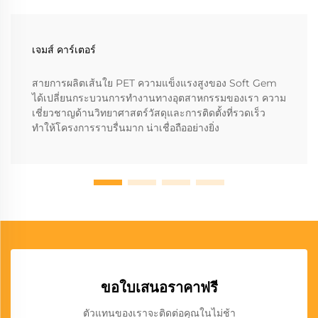
เจมส์ คาร์เตอร์
สายการผลิตเส้นใย PET ความแข็งแรงสูงของ Soft Gem
ได้เปลี่ยนกระบวนการทำงานทางอุตสาหกรรมของเรา ความ
เชี่ยวชาญด้านวิทยาศาสตร์วัสดุและการติดตั้งที่รวดเร็ว
ทำให้โครงการราบรื่นมาก น่าเชื่อถืออย่างยิ่ง
ขอใบเสนอราคาฟรี
ตัวแทนของเราจะติดต่อคุณในไม่ช้า