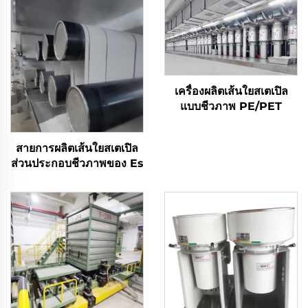
เครื่องผลิตเส้นใยสเตเปิล
แบบชีวภาพ PE/PET
สายการผลิตเส้นใยสเตเปิล
ส่วนประกอบชีวภาพของ Es