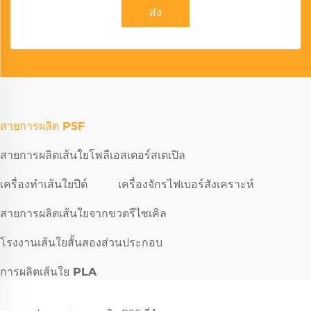
ส่ง
สายการผลิต PSF
สายการผลิตเส้นใยโพลีเอสเตอร์สเตเปิล
เครื่องทำเส้นใยปีต์
เครื่องจักรไฟเบอร์สังเคราะห์
สายการผลิตเส้นใยจากขวดรีไซเคิล
โรงงานเส้นใยสั้นสองส่วนประกอบ
การผลิตเส้นใย PLA