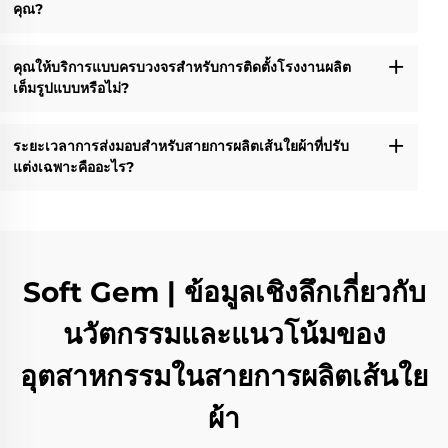
คุณ?
คุณให้บริการแบบครบวงจรสำหรับการติดตั้งโรงงานผลิต
เต็มรูปแบบหรือไม่?
ระยะเวลาการส่งมอบสำหรับสายการผลิตเส้นใยผ้าที่ปรับ
แต่งเฉพาะคืออะไร?
Soft Gem | ข้อมูลเชิงลึกเกี่ยวกับ
นวัตกรรมและแนวโน้มของ
อุตสาหกรรมในสายการผลิตเส้นใย
ผ้า