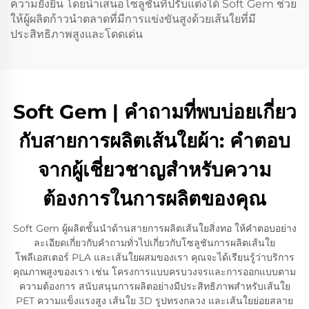
ความยั่งยืน โดยนำเสนอโซลูชันที่ปรับแต่งได้ Soft Gem ช่วย
ให้ผู้ผลิตก้าวนำตลาดที่มีการแข่งขันสูงด้วยเส้นใยที่มี
ประสิทธิภาพสูงและโดดเด่น
Soft Gem | คำถามที่พบบ่อยเกี่ยว
กับสายการผลิตเส้นใยผ้า: คำตอบ
จากผู้เชี่ยวชาญสำหรับความ
ต้องการในการผลิตของคุณ
Soft Gem ผู้ผลิตชั้นนำด้านสายการผลิตเส้นใยสิ่งทอ ให้คำตอบอย่าง
ละเอียดเกี่ยวกับคำถามทั่วไปเกี่ยวกับโซลูชันการผลิตเส้นใย
โพลีเอสเตอร์ PLA และเส้นใยผสมของเรา คุณจะได้เรียนรู้ว่าบริการ
คุณภาพสูงของเรา เช่น โครงการแบบครบวงจรและการออกแบบตาม
ความต้องการ สนับสนุนการผลิตอย่างมีประสิทธิภาพสำหรับเส้นใย
PET ความแข็งแรงสูง เส้นใย 3D รูปทรงกลวง และเส้นใยย่อยสลาย