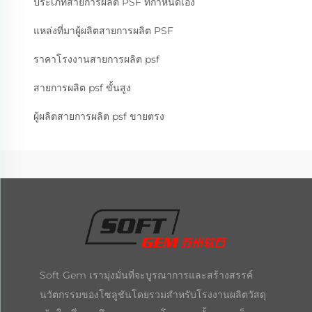
ประเภทสายการผลิต PSF ที่กำหนดเอง
แหล่งที่มาผู้ผลิตสายการผลิต PSF
ราคาโรงงานสายการผลิต psf
สายการผลิต psf ขั้นสูง
ผู้ผลิตสายการผลิต psf ขายตรง
Soft Gem เรามุ่งมั่นที่จะบูรณาการและสร้างสรรค์
นวัตกรรมของโซลูชันโดยรวมสำหรับโรงงานผลิตวัสดุ