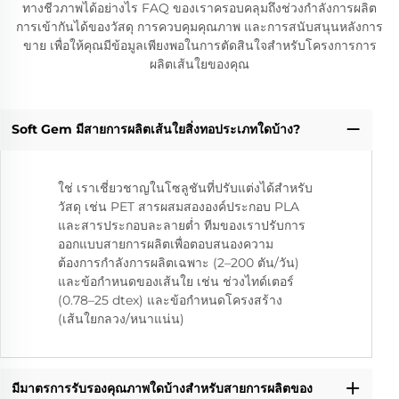
ทางชีวภาพได้อย่างไร FAQ ของเราครอบคลุมถึงช่วงกำลังการผลิต
การเข้ากันได้ของวัสดุ การควบคุมคุณภาพ และการสนับสนุนหลังการ
ขาย เพื่อให้คุณมีข้อมูลเพียงพอในการตัดสินใจสำหรับโครงการการ
ผลิตเส้นใยของคุณ
Soft Gem มีสายการผลิตเส้นใยสิ่งทอประเภทใดบ้าง?
ใช่ เราเชี่ยวชาญในโซลูชันที่ปรับแต่งได้สำหรับ
วัสดุ เช่น PET สารผสมสององค์ประกอบ PLA
และสารประกอบละลายต่ำ ทีมของเราปรับการ
ออกแบบสายการผลิตเพื่อตอบสนองความ
ต้องการกำลังการผลิตเฉพาะ (2–200 ตัน/วัน)
และข้อกำหนดของเส้นใย เช่น ช่วงไทด์เตอร์
(0.78–25 dtex) และข้อกำหนดโครงสร้าง
(เส้นใยกลวง/หนาแน่น)
มีมาตรการรับรองคุณภาพใดบ้างสำหรับสายการผลิตของ