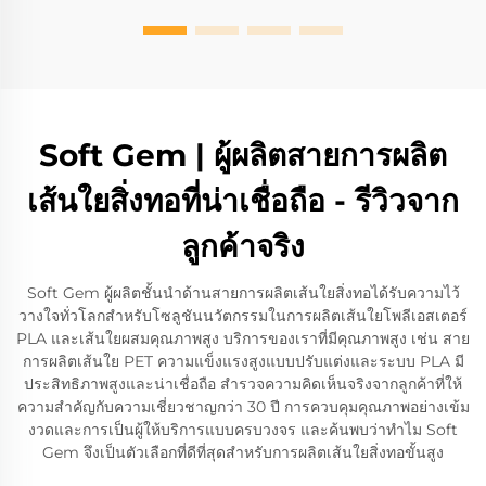
Soft Gem | ผู้ผลิตสายการผลิต
เส้นใยสิ่งทอที่น่าเชื่อถือ - รีวิวจาก
ลูกค้าจริง
Soft Gem ผู้ผลิตชั้นนำด้านสายการผลิตเส้นใยสิ่งทอได้รับความไว้
วางใจทั่วโลกสำหรับโซลูชันนวัตกรรมในการผลิตเส้นใยโพลีเอสเตอร์
PLA และเส้นใยผสมคุณภาพสูง บริการของเราที่มีคุณภาพสูง เช่น สาย
การผลิตเส้นใย PET ความแข็งแรงสูงแบบปรับแต่งและระบบ PLA มี
ประสิทธิภาพสูงและน่าเชื่อถือ สำรวจความคิดเห็นจริงจากลูกค้าที่ให้
ความสำคัญกับความเชี่ยวชาญกว่า 30 ปี การควบคุมคุณภาพอย่างเข้ม
งวดและการเป็นผู้ให้บริการแบบครบวงจร และค้นพบว่าทำไม Soft
Gem จึงเป็นตัวเลือกที่ดีที่สุดสำหรับการผลิตเส้นใยสิ่งทอขั้นสูง