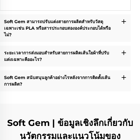
Soft Gem สามารถปรับแต่งสายการผลิตสำหรับวัสดุ
เฉพาะเช่น PLA หรือสารประกอบสององค์ประกอบได้หรือ
ไม่?
ระยะเวลาการส่งมอบสำหรับสายการผลิตเส้นใยผ้าที่ปรับ
แต่งเฉพาะคืออะไร?
Soft Gem สนับสนุนลูกค้าอย่างไรหลังจากการติดตั้งเส้น
การผลิต?
Soft Gem | ข้อมูลเชิงลึกเกี่ยวกับ
นวัตกรรมและแนวโน้มของ