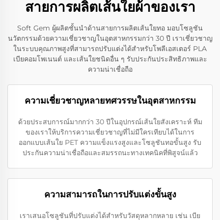
สายการผลิตเส้นใยผ้าของเรา
Soft Gem ผู้ผลิตชั้นนำด้านสายการผลิตเส้นใยทอ มอบโซลูชัน
นวัตกรรมด้วยความเชี่ยวชาญในอุตสาหกรรมกว่า 30 ปี เราเชี่ยวชาญ
ในระบบคุณภาพสูงที่สามารถปรับแต่งได้สำหรับโพลีเอสเตอร์ PLA
เบียคอมโพเนนต์ และเส้นใยชนิดอื่น ๆ รับประกันประสิทธิภาพและ
ความน่าเชื่อถือ
ความเชี่ยวชาญหลายทศวรรษในอุตสาหกรรม
ด้วยประสบการณ์มากกว่า 30 ปีในอุปกรณ์เส้นใยสังเคราะห์ ทีม
ของเราให้บริการความเชี่ยวชาญที่ไม่มีใครเทียบได้ในการ
ออกแบบเส้นใย PET ความแข็งแรงสูงและโซลูชันทอขั้นสูง รับ
ประกันความน่าเชื่อถือและสมรรถนะทางเทคนิคที่พิสูจน์แล้ว
ความสามารถในการปรับแต่งขั้นสูง
เราเสนอโซลูชันที่ปรับแต่งได้สำหรับวัสดุหลากหลาย เช่น เบีย