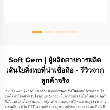
Soft Gem | ผู้ผลิตสายการผลิต
เส้นใยสิ่งทอที่น่าเชื่อถือ - รีวิวจาก
ลูกค้าจริง
Soft Gem ผู้ผลิตชั้นนำด้านสายการผลิตเส้นใยสิ่งทอได้รับความไว้
วางใจทั่วโลกสำหรับโซลูชันนวัตกรรมในการผลิตเส้นใยโพลีเอสเตอร์
PLA และเส้นใยผสมคุณภาพสูง บริการของเราที่มีคุณภาพสูง เช่น สาย
การผลิตเส้นใย PET ความแข็งแรงสูงแบบปรับแต่งและระบบ PLA มี