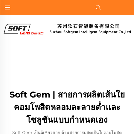
Soft Gem | สายการผลิตเส้นใย
คอมโพสิตหลอมละลายต่ำและ
โซลูชันแบบกำหนดเอง
Soft Gem เป็นผู้เชี่ยวชาญด้านสายการผลิตเส้นใยคอมโพสิต