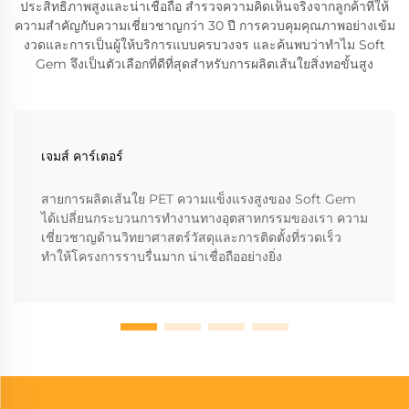
ประสิทธิภาพสูงและน่าเชื่อถือ สำรวจความคิดเห็นจริงจากลูกค้าที่ให้
ความสำคัญกับความเชี่ยวชาญกว่า 30 ปี การควบคุมคุณภาพอย่างเข้ม
งวดและการเป็นผู้ให้บริการแบบครบวงจร และค้นพบว่าทำไม Soft
Gem จึงเป็นตัวเลือกที่ดีที่สุดสำหรับการผลิตเส้นใยสิ่งทอขั้นสูง
เจมส์ คาร์เตอร์
สายการผลิตเส้นใย PET ความแข็งแรงสูงของ Soft Gem
ได้เปลี่ยนกระบวนการทำงานทางอุตสาหกรรมของเรา ความ
เชี่ยวชาญด้านวิทยาศาสตร์วัสดุและการติดตั้งที่รวดเร็ว
ทำให้โครงการราบรื่นมาก น่าเชื่อถืออย่างยิ่ง