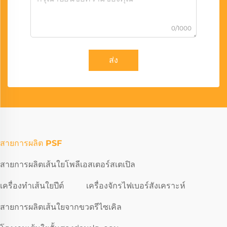
0/1000
ส่ง
สายการผลิต PSF
สายการผลิตเส้นใยโพลีเอสเตอร์สเตเปิล
เครื่องทำเส้นใยปีต์
เครื่องจักรไฟเบอร์สังเคราะห์
สายการผลิตเส้นใยจากขวดรีไซเคิล