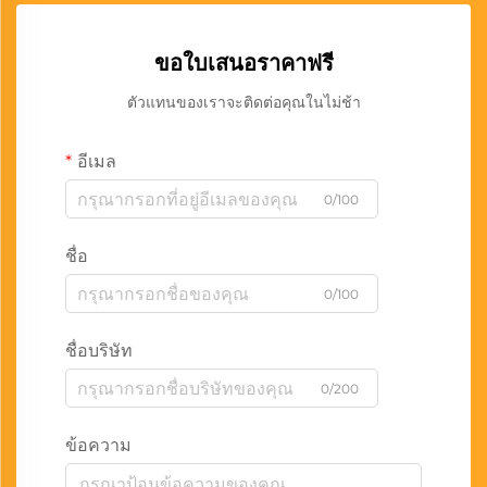
ขอใบเสนอราคาฟรี
ตัวแทนของเราจะติดต่อคุณในไม่ช้า
อีเมล
0/100
ชื่อ
0/100
ชื่อบริษัท
0/200
ข้อความ