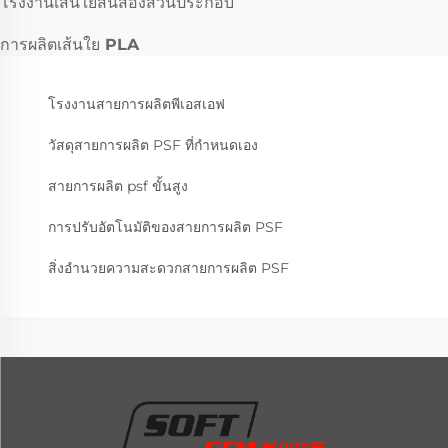
โรงงานเส้นใยสั้นสองส่วนประกอบ
การผลิตเส้นใย PLA
โรงงานสายการผลิตพีเอสเอฟ
วัสดุสายการผลิต PSF ที่กำหนดเอง
สายการผลิต psf ขั้นสูง
การปรับอัตโนมัติของสายการผลิต PSF
สิ่งอำนวยความสะดวกสายการผลิต PSF