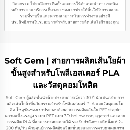
วิศวกรรม ไปจนถึงการติดตั้งและการให้คำแนะนำทางเทคนิค
หลังการขาย บริการเต็มวงจรของเราช่วยให้มั่นใจถึงการผสาน
รวมที่ราบรื่นและความสามารถในการทำงานอย่างมี
ประสิทธิภาพในระยะยาวสำหรับสายการผลิตเส้นใยผ้าของคุณ
Soft Gem | สายการผลิตเส้นใยผ้า
ขั้นสูงสำหรับโพลีเอสเตอร์ PLA
และวัสดุคอมโพสิต
Soft Gem ผู้ผลิตชั้นนำด้วยประสบการณ์กว่า 30 ปี นำเสนอสายการ
ผลิตเส้นใยผ้าที่นวัตกรรมสำหรับโพลิเอสเตอร์ PLA และวัสดุคอมโพ
สิต โซลูชันของเราประกอบด้วยสายการผลิตเส้นใย PET staple
ความแข็งแรงสูง ระบบ PET แบบ 3D hollow conjugated และสาย
การผลิต PLA ที่สามารถย่อยสลายได้ รองรับกำลังการผลิตตั้งแต่ 2–
200 ตัน/วัน ด้วยศูนย์การผลิตอัจฉริยะขั้นสูงและการควบคุมคุณภาพ