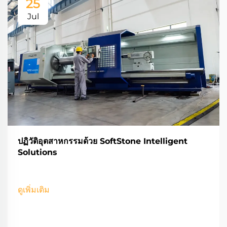
25
Jul
ปฏิวัติอุตสาหกรรมด้วย SoftStone Intelligent
Solutions
ดูเพิ่มเติม