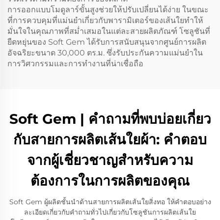
การออกแบบโมดูลาร์ขั้นสูงช่วยให้ปรับเปลี่ยนได้ง่าย ในขณะ
ที่การควบคุมที่แม่นยำเกี่ยวกับพารามิเตอร์ของเส้นใยทำให้
มั่นใจในคุณภาพที่สม่ำเสมอในแต่ละสายผลิตภัณฑ์ โซลูชันที่
ยืดหยุ่นของ Soft Gem ได้รับการสนับสนุนจากศูนย์การผลิต
อัจฉริยะขนาด 30,000 ตร.ม. ซึ่งรับประกันความแม่นยำใน
การวิศวกรรมและการทำงานที่น่าเชื่อถือ
Soft Gem | คำถามที่พบบ่อยเกี่ยว
กับสายการผลิตเส้นใยผ้า: คำตอบ
จากผู้เชี่ยวชาญสำหรับความ
ต้องการในการผลิตของคุณ
Soft Gem ผู้ผลิตชั้นนำด้านสายการผลิตเส้นใยสิ่งทอ ให้คำตอบอย่าง
ละเอียดเกี่ยวกับคำถามทั่วไปเกี่ยวกับโซลูชันการผลิตเส้นใย