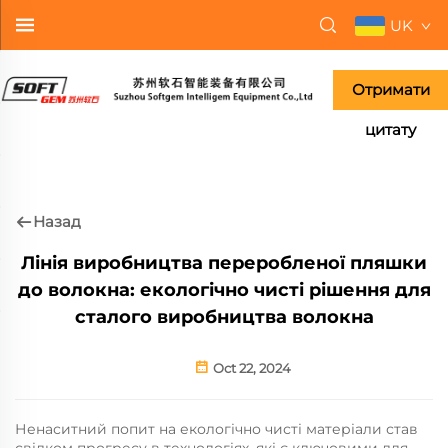
UK
Отримати
цитату
Назад
Лінія виробництва переробленої пляшки
до волокна: екологічно чисті рішення для
сталого виробництва волокна
Oct 22, 2024
Ненаситний попит на екологічно чисті матеріали став