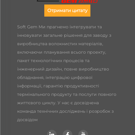
Отримати цитату
Soft Gem Ми прагнемо інтегрувати та
інновувати загальне рішення для заводу з
виробництва волокнистих матеріалів,
включаючи планування всього проекту,
пакет технологічних процесів та
інженерний дизайн, повне виробництво
обладнання, інтеграцію цифрової
інформації, гарантію продуктивності
термінального продукту та послуги повного
життєвого циклу. У нас є досвідчена
команда технічних досліджень і розробок з
досвідом