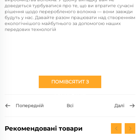
доведеться турбуватися про те, що ви втратите сучасні
рішення щодо переробленого волокна — вони завжди
будуть у нас. Давайте разом працювати над створенням
екологічнішого майбутнього за допомогою наших
передових технологій
ПОМІВСЯТИТ З
ЕКСПЕРТОМ
Попередній
Далі
Всі
Рекомендовані товари