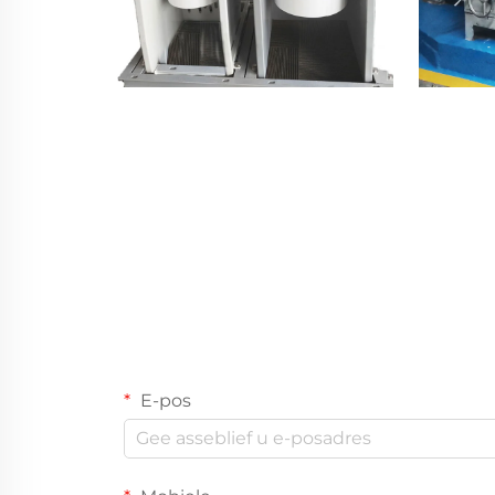
E-pos