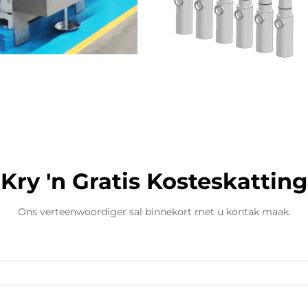
Kry 'n Gratis Kosteskatting
Ons verteenwoordiger sal binnekort met u kontak maak.