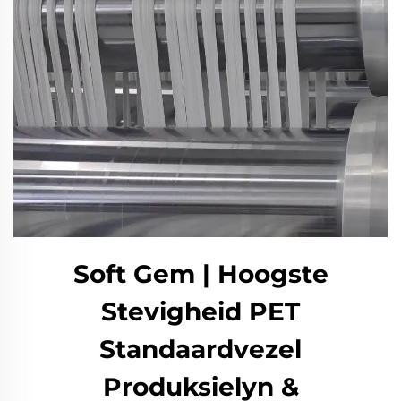
Soft Gem | Hoogste
Stevigheid PET
Standaardvezel
Produksielyn &