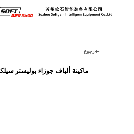
رجوع
ماكينة ألياف جوزاء بوليستر سيلك