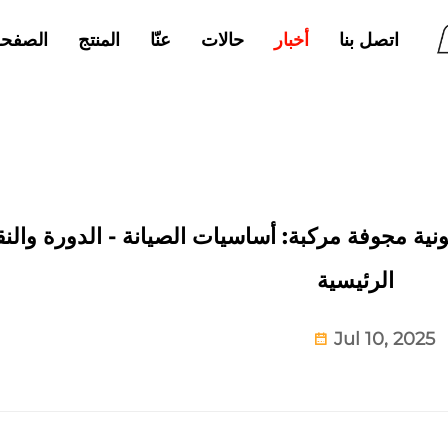
اتصل بنا
حالات
عنّا
المنتج
الصفحة
أخبار
ونية مجوفة مركبة: أساسيات الصيانة - الدورة والن
الرئيسية
Jul 10, 2025