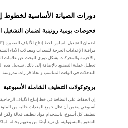
دورات الصيانة الأساسية لخطوط إنتاج 
فحوصات يومية روتينية لضمان التشغيل 
مراقبة الإعدادات الحرجة للمعدات ومعدلات الأداء التش
والأحزمة والمحركات بشكل دوري للبحث عن علامات التآك
تعطيل عملية التصنيع. بالإضافة إلى ذلك، تسجيل هذه 
التدخلات في الوقت المناسب واتخاذ قرارات مدروسة.
بروتوكولات التنظيف الشاملة الأسبوعية
أسبوعي يضمن أن تظل جميع المعدات خالية من الملوثات
تنظيف كل أسبوع، باستخدام مواد تنظيف فعالة ولكن لط
الشعور بالمسؤولية، بل تزيد أيضًا من وعيهم بحالة الماكي