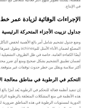
في الإنتاج.
الإجراءات الوقائية لزيادة عمر خط ا
جداول تزييت الأجزاء المتحركة الرئيسية
وضع جدول تشحيم شامل أمر بالغ الأهمية لخفض التآكل 
المصنّع لضمان الأدا
أيضًا الكفاءة العامة، خاصة في ظل الظروف التشغيلية 
لضمان تطبيق التشحيم بشكل صحيح ومنع أي ضرر محتمل
أكثر سلاسة ويقلل من خطر حدوث توقفات غير متوقعة.
التحكم في الرطوبة في مناطق معالجة الأ
إن تنفيذ أنظمة فعالة للتحكم في الرطوبة يُعد أمرًا بال
هذه الأنظمة في منع المشكلات المتعلقة بالرطوبة الزائد
الدورية لمستويات الرطوبة في هذه المناطق ضرورية لل