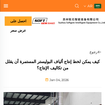
AR
احصل على
عرض سعر
رجوع
كيف يمكن لخط إنتاج ألياف البوليستر المستمرة أن يقلل
من تكاليف الإنتاج؟
Jan 04, 2026