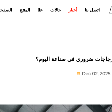
اتصل بنا
حالات
عنّا
المنتج
الصفحة
أخبار
الزجاجات ضروري في صناعة اليوم؟
Dec 02, 2025