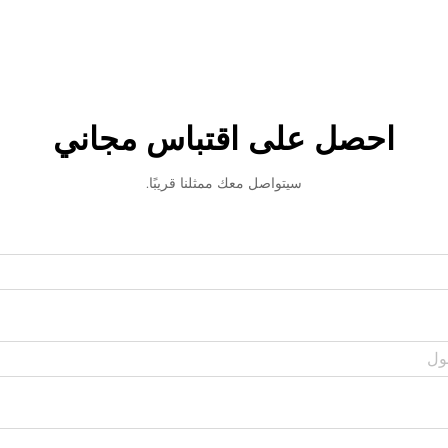
احصل على اقتباس مجاني
سيتواصل معك ممثلنا قريبًا.