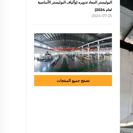
البوليستر المعاد تدويره (وألياف البوليستر الأساسية
لعام 2024)
2024-07-25
تصفح جميع المنتجات