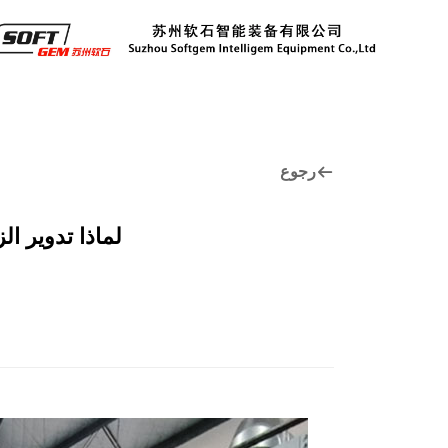
رجوع
لماذا تدوير 