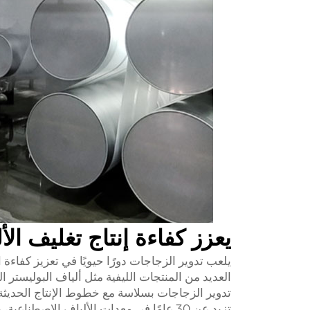
يعزز كفاءة إنتاج تغليف الأ
يلعب تدوير الزجاجات دورًا حيويًا في تعزيز كفاءة الإ
العديد من المنتجات الليفية مثل ألياف البوليستر
تدوير الزجاجات بسلاسة مع خطوط الإنتاج الحديثة، 
تزيد عن 30 عامًا في معدات الألياف الاصط