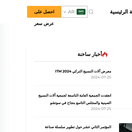
 الرئيسية
AR
احصل على
عرض سعر
أخبار ساخنة
معرض آلات النسيج التركي ITM 2024
2024-07-25
انعقدت الجمعية العامة التاسعة لجمعية آلات النسيج
الصينية والمجلس التاسع بنجاح في سوتشو
2024-07-25
المؤتمر الثاني عشر حول تطوير سلسلة صناعة