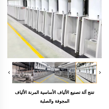
تنتج آلة تصنيع الألياف الأساسية المرنة الألياف
المجوفة والصلبة