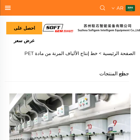
AR
احصل على
عرض سعر
الصفحة الرئيسية >
خط إنتاج الألياف المرنة من مادة PET
جميع المنتجات