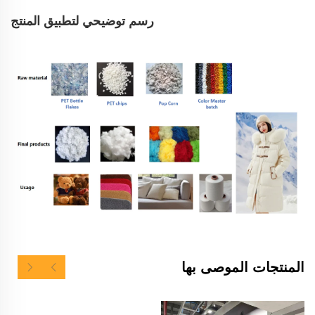
رسم توضيحي لتطبيق المنتج
المنتجات الموصى بها