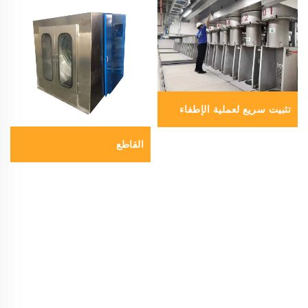
تثبيت سريع لعملية الإطفاء
القاطع